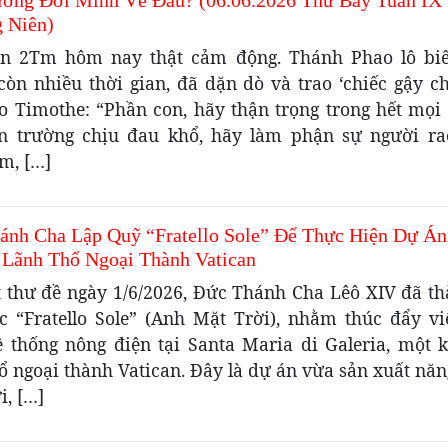
 Niên)
n 2Tm hôm nay thật cảm động. Thánh Phao lô bi
còn nhiều thời gian, đã dặn dò và trao ‘chiếc gậy ch
ho Timothe: “Phần con, hãy thận trọng trong hết mọi 
n trường chịu đau khổ, hãy làm phận sự người ra
m, […]
ánh Cha Lập Quỹ “Fratello Sole” Để Thực Hiện Dự Á
 Lãnh Thổ Ngoại Thành Vatican
t thư đề ngày 1/6/2026, Đức Thánh Cha Lêô XIV đã th
c “Fratello Sole” (Anh Mặt Trời), nhằm thúc đẩy vi
ệ thống nông điện tại Santa Maria di Galeria, một 
ổ ngoại thành Vatican. Đây là dự án vừa sản xuất nă
i, […]