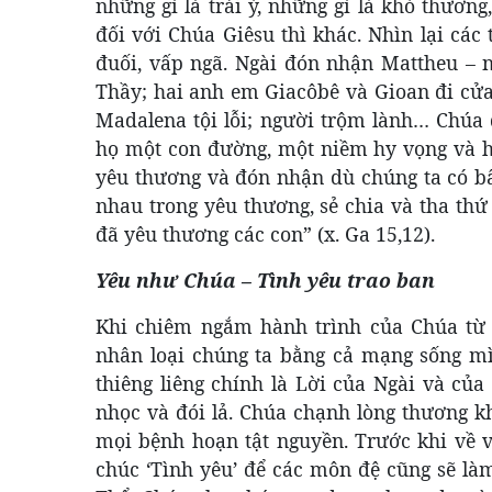
những gì là trái ý, những gì là khó thương
đối với Chúa Giêsu thì khác. Nhìn lại cá
đuối, vấp ngã. Ngài đón nhận Mattheu – n
Thầy; hai anh em Giacôbê và Gioan đi cửa
Madalena tội lỗi; người trộm lành… Chúa
họ một con đường, một niềm hy vọng và h
yêu thương và đón nhận dù chúng ta có bấ
nhau trong yêu thương, sẻ chia và tha th
đã yêu thương các con” (x. Ga 15,12).
Yêu như Chúa – Tình yêu trao ban
Khi chiêm ngắm hành trình của Chúa từ 
nhân loại chúng ta bằng cả mạng sống mì
thiêng liêng chính là Lời của Ngài và củ
nhọc và đói lả. Chúa chạnh lòng thương k
mọi bệnh hoạn tật nguyền. Trước khi về 
chúc ‘Tình yêu’ để các môn đệ cũng sẽ l