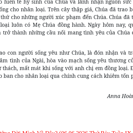
 hiến tế hy sinh của Chúa và lãnh nhận nguồn sức 
ng cho nhân loại. Trên cây thập giá, Chúa đã trao b
a thứ cho những người xúc phạm đến Chúa. Chúa đã 
loại luôn có Mẹ Chúa đồng hành. Ngày hôm nay, q
 trở thành những cầu nối mang tình yêu của Chúa 
o con người sống yêu như Chúa, là đón nhận và tr
tâm tình của Ngài, hòa vào mạch sống yêu thương củ
thách, mất mát khi sống với anh chị em đồng loại. Đ
ao ban cho nhân loại qua chính cung cách khiêm tốn 
Anna Hoà
ớng Đời Mình Về Đâu? (06.06.2026 Thứ Bảy Tuần IX