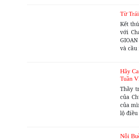
Từ Trái
Kết th
với Ch
GIOAN 
và cầu 
Hãy Ca
Tuần V
Thầy t
của Ch
của mì
lộ điều
Nỗi Bu