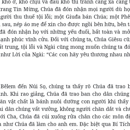
, khó ở, khó chịu và đau khổ thì tránh càng xa càng 
c trang Tin Mừng, Chúa đã đón nhận mọi người dù họ
gười thu thuế tội lỗi; một Giuđa bán Chúa; một Phê
 sau, nép áo mẹ để xin cho được ngồi bên hữu, bên t
 đã đón nhận họ với những yếu đuối, bất toàn và mở
ạnh phúc vĩnh cửu. Đối với chúng ta, Chúa Giêsu cũ
t trung, tội lỗi và Ngài cũng mong muốn chúng ta đ
ứ như Lời của Ngài: “Các con hãy yêu thương nhau n
Bêlem đến Núi Sọ, chúng ta thấy rõ Chúa đã trao 
nh. Khi rao giảng, Chúa đã trao ban cho dân chúng
a ăn vật chất là bánh nuôi dưỡng con người khi thấy
hi dân chúng vất vưởng, không người chăn dắt và ch
với Cha, Chúa đã cúi xuống rửa chân cho các môn đệ
àm như Chúa đã làm cho anh em. Đặc biệt qua Bí Tíc