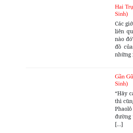
Hai Tr
Sinh)
Các gi
liên q
nào đó
đồ của
những 
Gần Gũ
Sinh)
“Hãy c
thì cũ
Phaolô
đường 
[…]