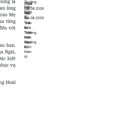
sống là
an lòng
trao Mẹ
ua từng
đến với
ao ban.
a Ngài,
ặc biệt
phục vụ
ng Hoài