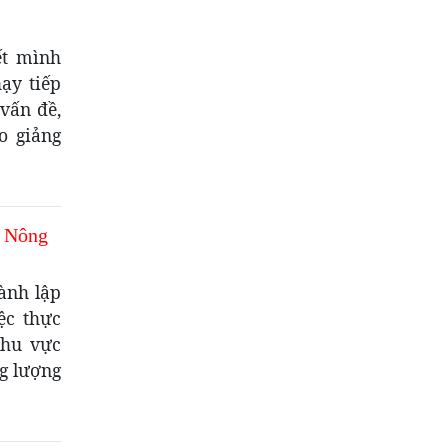
ết mình
ạy tiếp
vấn đề,
o giảng
n Nông
ành lập
ệc thực
khu vực
ng lượng