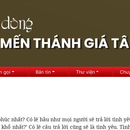
n gọi
Bản tin
Thư viện
Chu
phúc nhất? Có lẽ hầu như mọi người sẽ trả lời tình y
khổ nhất?’ Có lẽ câu trả lời cũng sẽ là tình yêu. Tìn