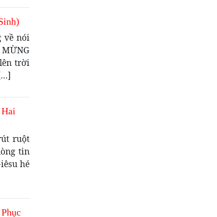
Sinh)
 về nói
IN MỪNG
ên trời
[…]
 Hai
út ruột
òng tin
iêsu hé
 Phục