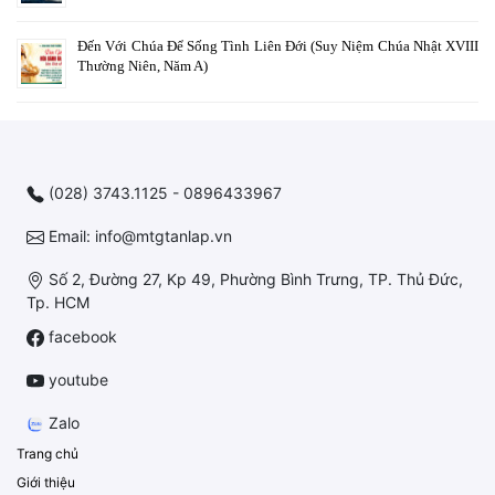
Đến Với Chúa Để Sống Tình Liên Đới (Suy Niệm Chúa Nhật XVIII
Thường Niên, Năm A)
(028) 3743.1125 - 0896433967
Email: info@mtgtanlap.vn
Số 2, Đường 27, Kp 49, Phường Bình Trưng, TP. Thủ Đức,
Tp. HCM
facebook
youtube
Zalo
Trang chủ
Giới thiệu