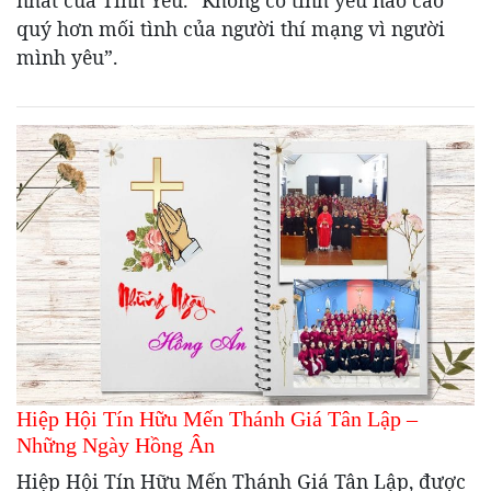
quý hơn mối tình của người thí mạng vì người
mình yêu”.
Hiệp Hội Tín Hữu Mến Thánh Giá Tân Lập –
Những Ngày Hồng Ân
Hiệp Hội Tín Hữu Mến Thánh Giá Tân Lập, được