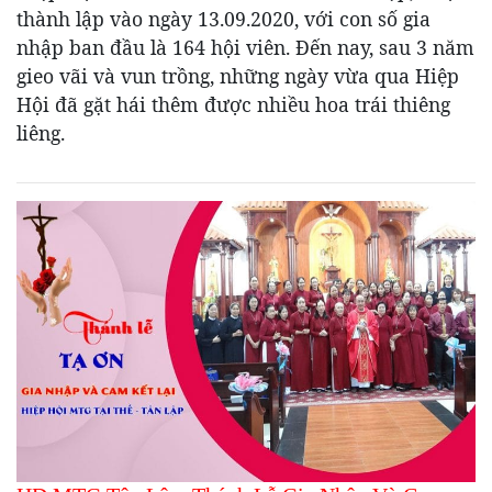
thành lập vào ngày 13.09.2020, với con số gia
nhập ban đầu là 164 hội viên. Đến nay, sau 3 năm
gieo vãi và vun trồng, những ngày vừa qua Hiệp
Hội đã gặt hái thêm được nhiều hoa trái thiêng
liêng.