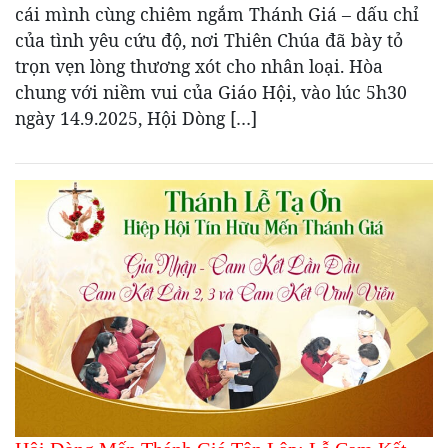
cái mình cùng chiêm ngắm Thánh Giá – dấu chỉ
của tình yêu cứu độ, nơi Thiên Chúa đã bày tỏ
trọn vẹn lòng thương xót cho nhân loại. Hòa
chung với niềm vui của Giáo Hội, vào lúc 5h30
ngày 14.9.2025, Hội Dòng […]