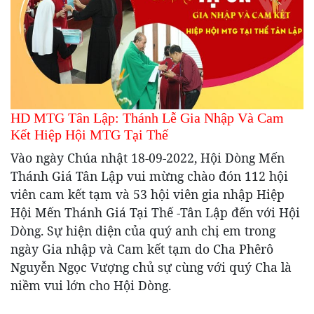
HD MTG Tân Lập: Thánh Lễ Gia Nhập Và Cam
Kết Hiệp Hội MTG Tại Thế
Vào ngày Chúa nhật 18-09-2022, Hội Dòng Mến
Thánh Giá Tân Lập vui mừng chào đón 112 hội
viên cam kết tạm và 53 hội viên gia nhập Hiệp
Hội Mến Thánh Giá Tại Thế -Tân Lập đến với Hội
Dòng. Sự hiện diện của quý anh chị em trong
ngày Gia nhập và Cam kết tạm do Cha Phêrô
Nguyễn Ngọc Vượng chủ sự cùng với quý Cha là
niềm vui lớn cho Hội Dòng.