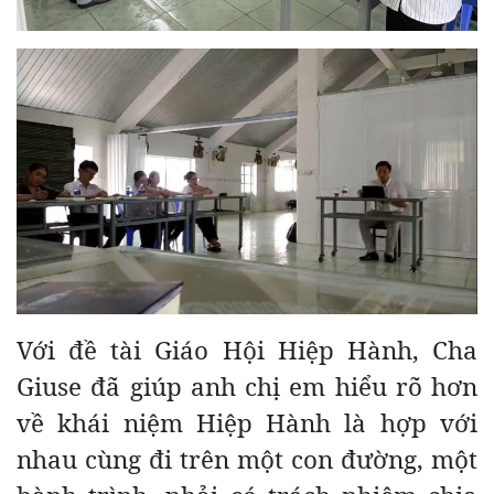
Với đề tài Giáo Hội Hiệp Hành, Cha
Giuse đã giúp anh chị em hiểu rõ hơn
về khái niệm Hiệp Hành là hợp với
nhau cùng đi trên một con đường, một