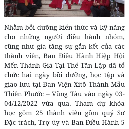
Nhằm bỗi dưỡng kiến thức và kỹ năng
cho những người điều hành nhóm,
cũng như gia tăng sự gắn kết của các
thành viên, Ban Điều Hành Hiệp Hội
Mến Thánh Giá Tại Thế Tân Lập đã tổ
chức hai ngày bồi dưỡng, học tập và
giao lưu tại Đan Viện Xitô Thánh Mẫu
Thiên Phước – Vũng Tàu vào ngày 03-
04/12/2022 vừa qua. Tham dự khóa
học gồm 25 thành viên gồm quý Sơ
Đặc trách, Trợ úy và Ban Điều Hành 5