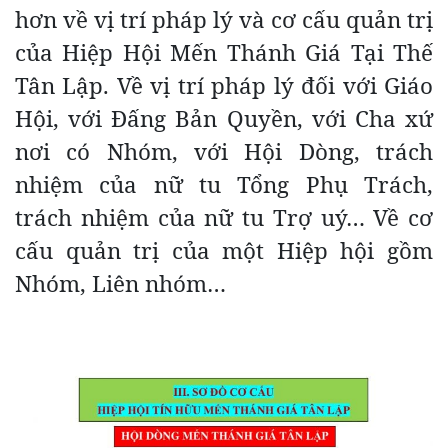
hơn về vị trí pháp lý và cơ cấu quản trị
của Hiệp Hội Mến Thánh Giá Tại Thế
Tân Lập. Về vị trí pháp lý đối với Giáo
Hội, với Đấng Bản Quyền, với Cha xứ
nơi có Nhóm, với Hội Dòng, trách
nhiệm của nữ tu Tổng Phụ Trách,
trách nhiệm của nữ tu Trợ uý… Về cơ
cấu quản trị của một Hiệp hội gồm
Nhóm, Liên nhóm…