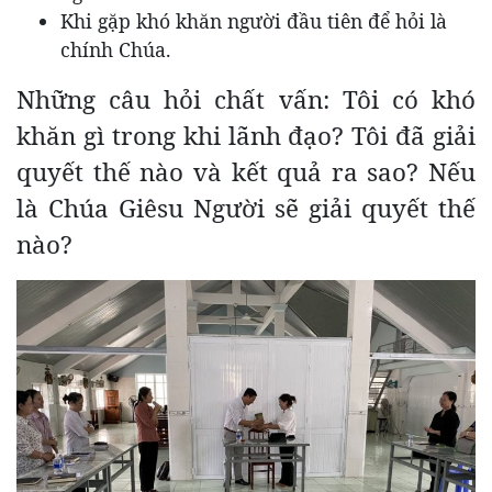
Khi gặp khó khăn người đầu tiên để hỏi là
chính Chúa.
Những câu hỏi chất vấn: Tôi có khó
khăn gì trong khi lãnh đạo? Tôi đã giải
quyết thế nào và kết quả ra sao? Nếu
là Chúa Giêsu Người sẽ giải quyết thế
nào?