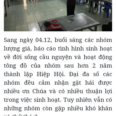
Sang ngày 04.12, buổi sáng các nhóm
lượng giá, báo cáo tình hình sinh hoạt
về đời sống cầu nguyện và hoạt động
tông đồ của nhóm sau hơn 2 năm
thành lập Hiệp Hội. Đại đa số các
nhóm đều cảm nhận gặt hái được
nhiều ơn Chúa và có nhiều thuận lợi
trong việc sinh hoạt. Tuy nhiên vẫn có
những nhóm còn gặp nhiều khó khăn