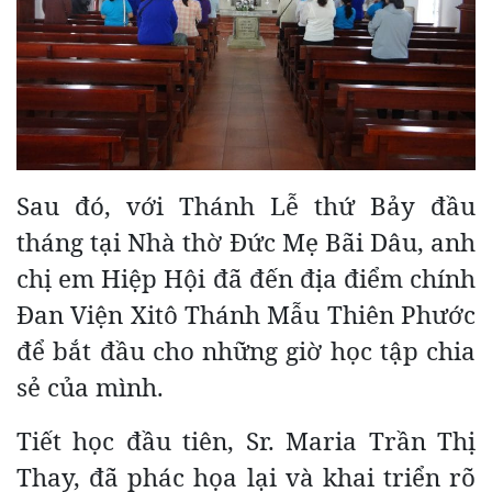
Sau đó, với Thánh Lễ thứ Bảy đầu
tháng tại Nhà thờ Đức Mẹ Bãi Dâu, anh
chị em Hiệp Hội đã đến địa điểm chính
Đan Viện Xitô Thánh Mẫu Thiên Phước
để bắt đầu cho những giờ học tập chia
sẻ của mình.
Tiết học đầu tiên, Sr. Maria Trần Thị
Thay, đã phác họa lại và khai triển rõ