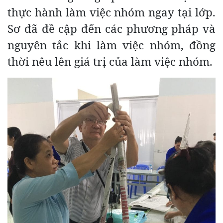
thực hành làm việc nhóm ngay tại lớp.
Sơ đã đề cập đến các phương pháp và
nguyên tắc khi làm việc nhóm, đồng
thời nêu lên giá trị của làm việc nhóm.