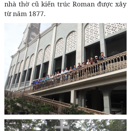
nhà thờ cũ kiến trúc Roman được xây
từ năm 1877.