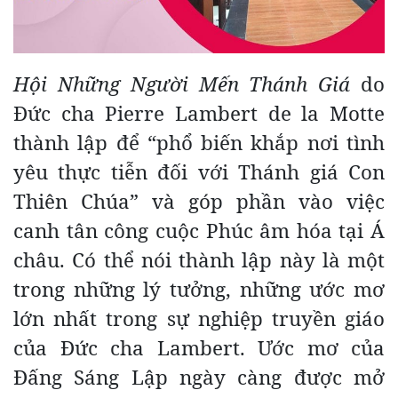
Hội Những Người Mến Thánh Giá
do
Đức cha Pierre Lambert de la Motte
thành lập để “phổ biến khắp nơi tình
yêu thực tiễn đối với Thánh giá Con
Thiên Chúa” và góp phần vào việc
canh tân công cuộc Phúc âm hóa tại Á
châu. Có thể nói thành lập này là một
trong những lý tưởng, những ước mơ
lớn nhất trong sự nghiệp truyền giáo
của Đức cha Lambert. Ước mơ của
Đấng Sáng Lập ngày càng được mở