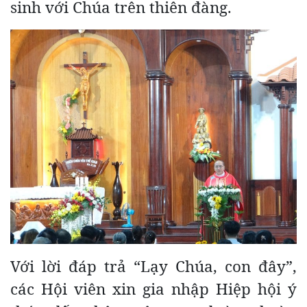
sinh với Chúa trên thiên đàng.
Với lời đáp trả “Lạy Chúa, con đây”,
các Hội viên xin gia nhập Hiệp hội ý