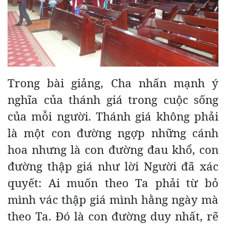
Trong bài giảng, Cha nhấn mạnh ý
nghĩa của thánh giá trong cuộc sống
của mỗi người. Thánh giá không phải
là một con đường ngợp những cánh
hoa nhưng là con đường đau khổ, con
đường thập giá như lời Người đã xác
quyết: Ai muốn theo Ta phải từ bỏ
mình vác thập giá mình hằng ngày mà
theo Ta. Đó là con đường duy nhất, rẽ