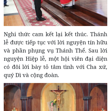
Nghi thức cam kết lại kết thúc. Thánh
lễ được tiếp tục với lời nguyện tín hữu
và phần phụng vụ Thánh Thể. Sau lời
nguyện Hiệp lễ, một hội viên đại diện
có đôi lời bày tỏ tâm tình với Cha xứ,
quý Dì và cộng đoàn.