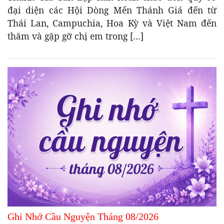
đại diện các Hội Dòng Mến Thánh Giá đến từ
Thái Lan, Campuchia, Hoa Kỳ và Việt Nam đến
thăm và gặp gỡ chị em trong […]
Ghi Nhớ Cầu Nguyện Tháng 08/2026