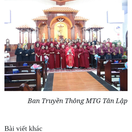
Ban Truyền Thông MTG Tân Lập
Bài viết khác