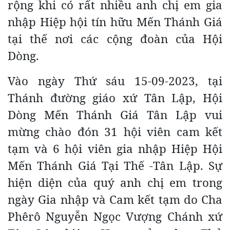
rộng khi có rất nhiều anh chị em gia
nhập Hiệp hội tín hữu Mến Thánh Giá
tại thế nơi các cộng đoàn của Hội
Dòng.
Vào ngày Thứ sáu 15-09-2023, tại
Thánh đường giáo xứ Tân Lập, Hội
Dòng Mến Thánh Giá Tân Lập vui
mừng chào đón 31 hội viên cam kết
tạm và 6 hội viên gia nhập Hiệp Hội
Mến Thánh Giá Tại Thế -Tân Lập. Sự
hiện diện của quý anh chị em trong
ngày Gia nhập và Cam kết tạm do Cha
Phêrô Nguyễn Ngọc Vượng Chánh xứ