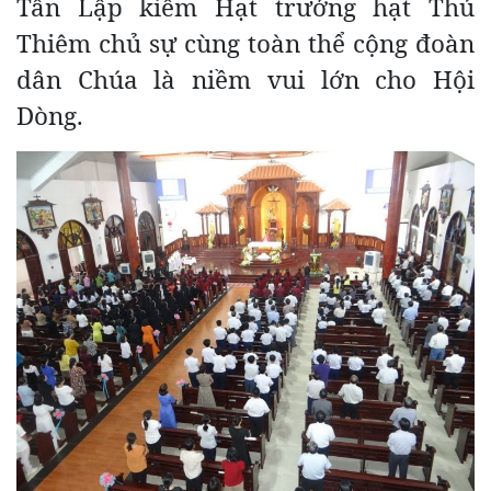
Tân Lập kiêm Hạt trưởng hạt Thủ
Thiêm chủ sự cùng toàn thể cộng đoàn
dân Chúa là niềm vui lớn cho Hội
Dòng.