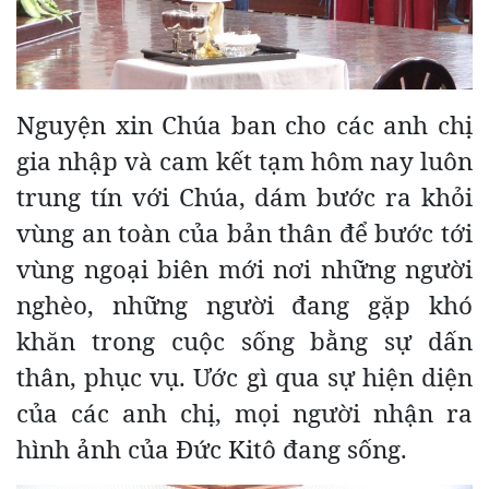
Nguyện xin Chúa ban cho các anh chị
gia nhập và cam kết tạm hôm nay luôn
trung tín với Chúa, dám bước ra khỏi
vùng an toàn của bản thân để bước tới
vùng ngoại biên mới nơi những người
nghèo, những người đang gặp khó
khăn trong cuộc sống bằng sự dấn
thân, phục vụ. Ước gì qua sự hiện diện
của các anh chị, mọi người nhận ra
hình ảnh của Đức Kitô đang sống.