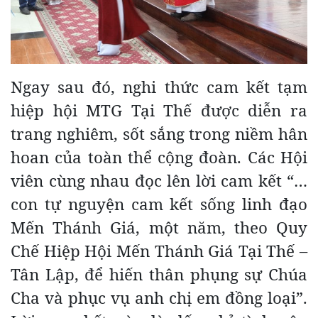
Ngay sau đó, nghi thức cam kết tạm
hiệp hội MTG Tại Thế được diễn ra
trang nghiêm, sốt sắng trong niềm hân
hoan của toàn thể cộng đoàn. Các Hội
viên cùng nhau đọc lên lời cam kết “…
con tự nguyện cam kết sống linh đạo
Mến Thánh Giá, một năm, theo Quy
Chế Hiệp Hội Mến Thánh Giá Tại Thế –
Tân Lập, để hiến thân phụng sự Chúa
Cha và phục vụ anh chị em đồng loại”.