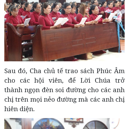
Sau đó, Cha chủ tế trao sách Phúc Âm
cho các hội viên, để Lời Chúa trở
thành ngọn đèn soi đường cho các anh
chị trên mọi nẻo đường mà các anh chị
hiên diện.