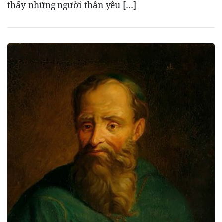
thấy những người thân yêu […]