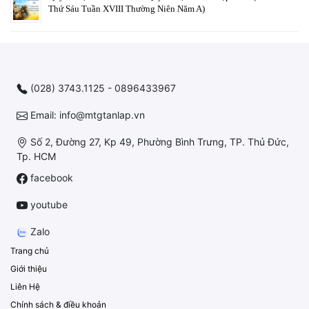
Thứ Sáu Tuần XVIII Thường Niên Năm A)
(028) 3743.1125 - 0896433967
Email: info@mtgtanlap.vn
Số 2, Đường 27, Kp 49, Phường Bình Trưng, TP. Thủ Đức,
Tp. HCM
facebook
youtube
Zalo
Trang chủ
Giới thiệu
Liên Hệ
Chính sách & điều khoản