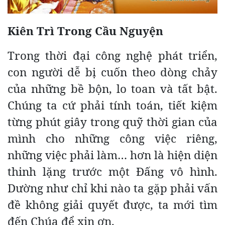
Kiên Trì Trong Cầu Nguyện
Trong thời đại công nghệ phát triển,
con người dễ bị cuốn theo dòng chảy
của những bề bộn, lo toan và tất bật.
Chúng ta cứ phải tính toán, tiết kiệm
từng phút giây trong quỹ thời gian của
mình cho những công việc riêng,
những việc phải làm… hơn là hiện diện
thinh lặng trước một Đấng vô hình.
Dường như chỉ khi nào ta gặp phải vấn
đề không giải quyết được, ta mới tìm
đến Chúa để xin ơn.