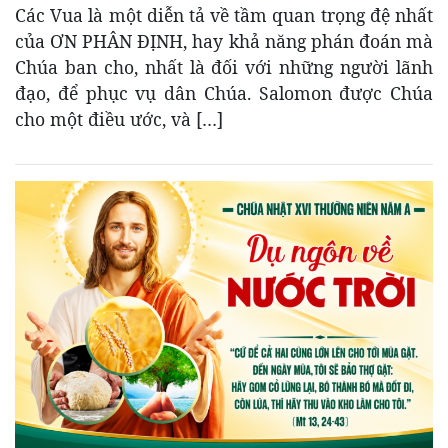
Các Vua là một diễn tả về tầm quan trọng đệ nhất
của ƠN PHÂN ĐỊNH, hay khả năng phán đoán mà
Chúa ban cho, nhất là đối với những người lãnh
đạo, để phục vụ dân Chúa. Salomon được Chúa
cho một điều ước, và […]