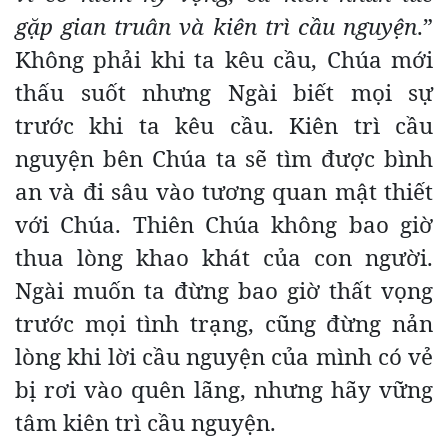
gặp gian truân và kiên trì cầu nguyện
.”
Không phải khi ta kêu cầu, Chúa mới
thấu suốt nhưng Ngài biết mọi sự
trước khi ta kêu cầu. Kiên trì cầu
nguyện bên Chúa ta sẽ tìm được bình
an và đi sâu vào tương quan mật thiết
với Chúa. Thiên Chúa không bao giờ
thua lòng khao khát của con người.
Ngài muốn ta đừng bao giờ thất vọng
trước mọi tình trạng, cũng đừng nản
lòng khi lời cầu nguyện của mình có vẻ
bị rơi vào quên lãng, nhưng hãy vững
tâm kiên trì cầu nguyện.