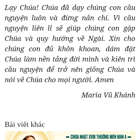
Lạy Chúa! Chúa đã dạy chúng con cầu
nguyện luôn và đừng nản chí. Vì cầu
nguyện liên lỉ sẽ giúp chúng con gặp
Chúa và quy hướng về Ngài. Xin cho
chúng con đủ khôn khoan, dám đặt
Chúa làm nền tảng đời mình và kiên trì
cầu nguyện để trở nên giống Chúa và
nói về Chúa cho mọi người. Amen
Maria Vũ Khánh
Bài viết khác