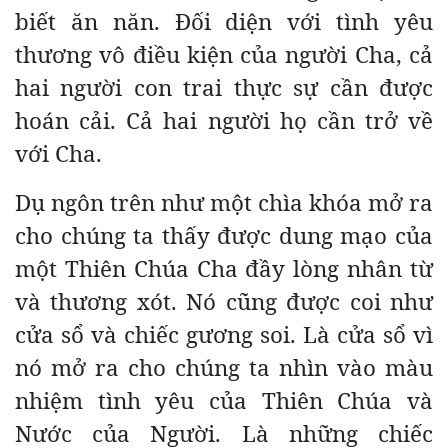
biết ăn năn. Đối diện với tình yêu
thương vô điều kiện của người Cha, cả
hai người con trai thực sự cần được
hoán cải. Cả hai người họ cần trở về
với Cha.
Dụ ngôn trên như một chìa khóa mở ra
cho chúng ta thấy được dung mạo của
một Thiên Chúa Cha đầy lòng nhân từ
và thương xót. Nó cũng được coi như
cửa sổ và chiếc gương soi. Là cửa sổ vì
nó mở ra cho chúng ta nhìn vào màu
nhiệm tình yêu của Thiên Chúa và
Nước của Người. Là những chiếc