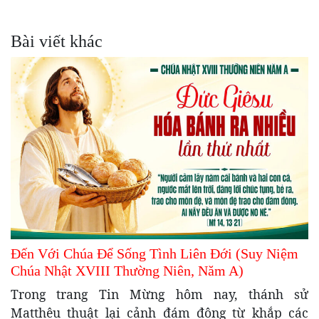
Bài viết khác
Đến Với Chúa Để Sống Tình Liên Đới (Suy Niệm
Chúa Nhật XVIII Thường Niên, Năm A)
Trong trang Tin Mừng hôm nay, thánh sử
Matthêu thuật lại cảnh đám đông từ khắp các