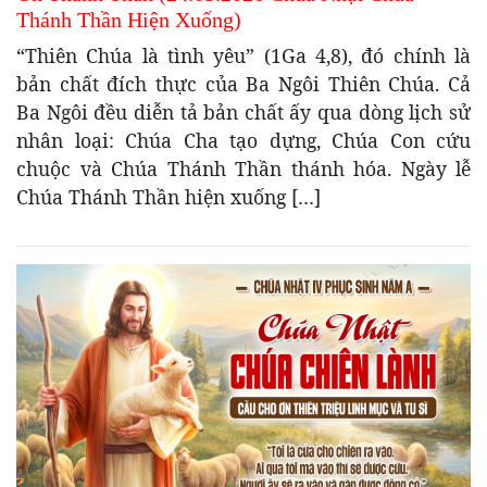
Thánh Thần Hiện Xuống)
“Thiên Chúa là tình yêu” (1Ga 4,8), đó chính là
bản chất đích thực của Ba Ngôi Thiên Chúa. Cả
Ba Ngôi đều diễn tả bản chất ấy qua dòng lịch sử
nhân loại: Chúa Cha tạo dựng, Chúa Con cứu
chuộc và Chúa Thánh Thần thánh hóa. Ngày lễ
Chúa Thánh Thần hiện xuống […]