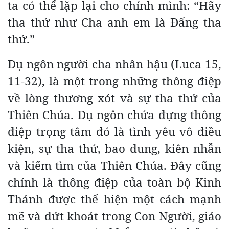
ta có thể lặp lại cho chính mình: “Hãy
tha thứ như Cha anh em là Đấng tha
thứ.”
Dụ ngôn người cha nhân hậu (Luca 15,
11-32), là một trong những thông điệp
về lòng thương xót và sự tha thứ của
Thiên Chúa. Dụ ngôn chứa đựng thông
điệp trọng tâm đó là tình yêu vô điều
kiện, sự tha thứ, bao dung, kiên nhẫn
và kiếm tìm của Thiên Chúa. Đây cũng
chính là thông điệp của toàn bộ Kinh
Thánh được thể hiện một cách mạnh
mẽ và dứt khoát trong Con Người, giáo