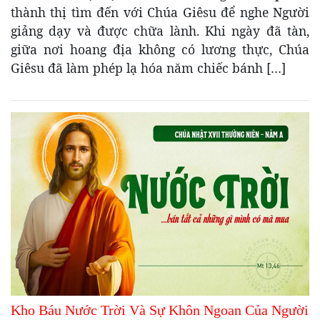
thành thị tìm đến với Chúa Giêsu để nghe Người
giảng dạy và được chữa lành. Khi ngày đã tàn,
giữa nơi hoang địa không có lương thực, Chúa
Giêsu đã làm phép lạ hóa năm chiếc bánh […]
Kho Báu Nước Trời Và Sự Khôn Ngoan Của Người