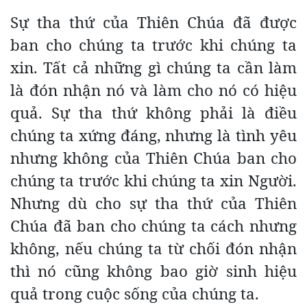
Sự tha thứ của Thiên Chúa đã được
ban cho chúng ta trước khi chúng ta
xin. Tất cả những gì chúng ta cần làm
là đón nhận nó và làm cho nó có hiệu
quả. Sự tha thứ không phải là điều
chúng ta xứng đáng, nhưng là tình yêu
nhưng không của Thiên Chúa ban cho
chúng ta trước khi chúng ta xin Người.
Nhưng dù cho sự tha thứ của Thiên
Chúa đã ban cho chúng ta cách nhưng
không, nếu chúng ta từ chối đón nhận
thì nó cũng không bao giờ sinh hiệu
quả trong cuộc sống của chúng ta.