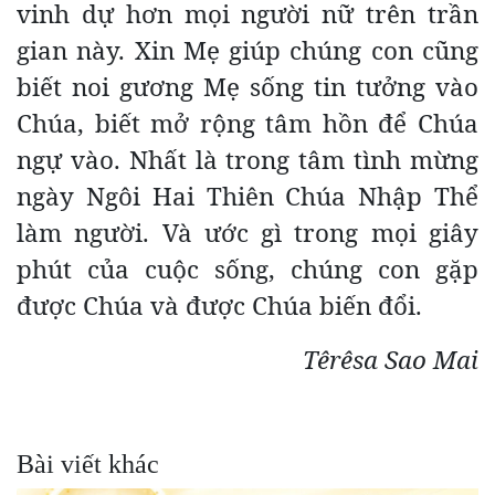
vinh dự hơn mọi người nữ trên trần
gian này. Xin Mẹ giúp chúng con cũng
biết noi gương Mẹ sống tin tưởng vào
Chúa, biết mở rộng tâm hồn để Chúa
ngự vào. Nhất là trong tâm tình mừng
ngày Ngôi Hai Thiên Chúa Nhập Thể
làm người. Và ước gì trong mọi giây
phút của cuộc sống, chúng con gặp
được Chúa và được Chúa biến đổi.
Têrêsa Sao Mai
Bài viết khác