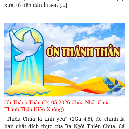
xưa, tổ tiên dân Ítraen […]
Ơn Thánh Thần (24.05.2026 Chúa Nhật Chúa
Thánh Thần Hiện Xuống)
“Thiên Chúa là tình yêu” (1Ga 4,8), đó chính là
bản chất đích thực của Ba Ngôi Thiên Chúa. Cả