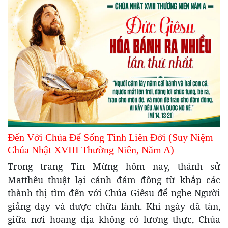
Đến Với Chúa Để Sống Tình Liên Đới (Suy Niệm
Chúa Nhật XVIII Thường Niên, Năm A)
Trong trang Tin Mừng hôm nay, thánh sử
Matthêu thuật lại cảnh đám đông từ khắp các
thành thị tìm đến với Chúa Giêsu để nghe Người
giảng dạy và được chữa lành. Khi ngày đã tàn,
giữa nơi hoang địa không có lương thực, Chúa