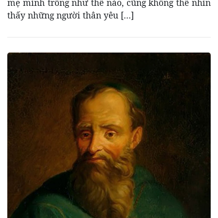
mẹ mình trông như thế nào, cũng không thể nhìn
thấy những người thân yêu […]