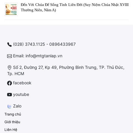
Đến Với Chúa Để Sống Tình Liên Đới (Suy Niệm Chúa Nhật XVIII
Thường Niên, Năm A)
(028) 3743.1125 - 0896433967
Email: info@mtgtanlap.vn
Số 2, Đường 27, Kp 49, Phường Bình Trưng, TP. Thủ Đức,
Tp. HCM
facebook
youtube
Zalo
Trang chủ
Giới thiệu
Liên Hệ