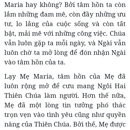
Maria hay không? Bởi tâm hồn ta còn
lắm những đam mê, còn đầy những ưu
tư, lo lắng của cuộc sống và còn tất
bật, mải mê với những công việc. Chúa
vẫn luôn gặp ta mỗi ngày, và Ngài vẫn
luôn chờ ta mở lòng để đón nhận Ngài
vào tâm hồn của ta.
Lạy Mẹ Maria, tâm hồn của Mẹ đã
luôn rộng mở để cưu mang Ngôi Hai
Thiên Chúa làm người. Hơn thế nữa,
Mẹ đã một lòng tin tưởng phó thác
trọn vẹn vào tình yêu cũng như quyền
năng của Thiên Chúa. Bởi thế, Mẹ được