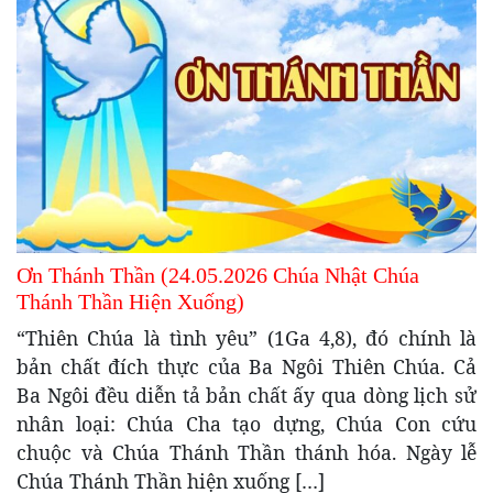
Ơn Thánh Thần (24.05.2026 Chúa Nhật Chúa
Thánh Thần Hiện Xuống)
“Thiên Chúa là tình yêu” (1Ga 4,8), đó chính là
bản chất đích thực của Ba Ngôi Thiên Chúa. Cả
Ba Ngôi đều diễn tả bản chất ấy qua dòng lịch sử
nhân loại: Chúa Cha tạo dựng, Chúa Con cứu
chuộc và Chúa Thánh Thần thánh hóa. Ngày lễ
Chúa Thánh Thần hiện xuống […]