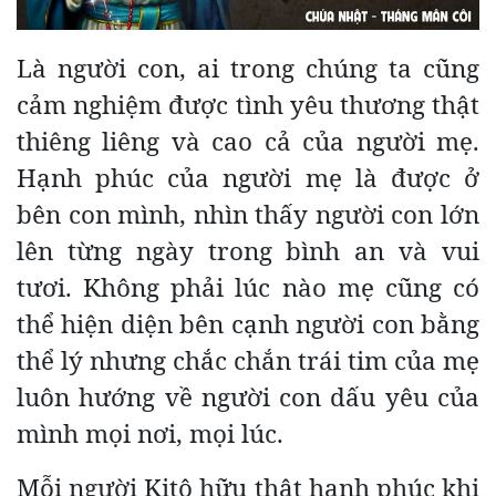
Là người con, ai trong chúng ta cũng
cảm nghiệm được tình yêu thương thật
thiêng liêng và cao cả của người mẹ.
Hạnh phúc của người mẹ là được ở
bên con mình, nhìn thấy người con lớn
lên từng ngày trong bình an và vui
tươi. Không phải lúc nào mẹ cũng có
thể hiện diện bên cạnh người con bằng
thể lý nhưng chắc chắn trái tim của mẹ
luôn hướng về người con dấu yêu của
mình mọi nơi, mọi lúc.
Mỗi người Kitô hữu thật hạnh phúc khi