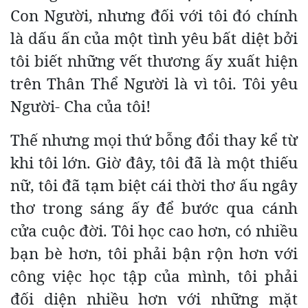
Con Người, nhưng đối với tôi đó chính
là dấu ấn của một tình yêu bất diệt bởi
tôi biết những vết thương ấy xuất hiện
trên Thân Thể Người là vì tôi. Tôi yêu
Người- Cha của tôi!
Thế nhưng mọi thứ bỗng đổi thay kể từ
khi tôi lớn. Giờ đây, tôi đã là một thiếu
nữ, tôi đã tạm biệt cái thời thơ ấu ngây
thơ trong sáng ấy để bước qua cánh
cửa cuộc đời. Tôi học cao hơn, có nhiều
bạn bè hơn, tôi phải bận rộn hơn với
công việc học tập của mình, tôi phải
đối diện nhiều hơn với những mặt