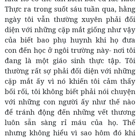
Thực ra trong suốt sáu tuần qua, hằng
ngày tôi vẫn thường xuyên phải đối
diện với những cặp mắt giống như vậy
của biết bao phụ huynh khi họ đưa
con đến học ở ngôi trường này- nơi tôi
đang là một giáo sinh thực tập. Tôi
thường rất sợ phải đối diện với những
cặp mắt ấy vì nó khiến tôi cảm thấy
bối rối, tôi không biết phải nói chuyện
với những con người ấy như thế nào
để tránh động đến những vết thương
luôn sẵn sàng rỉ máu của họ. Thế
nhưng không hiểu vì sao hôm đó khi