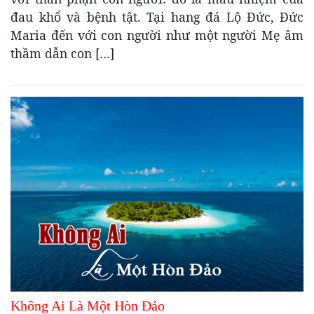
đau khổ và bệnh tật. Tại hang đá Lộ Đức, Đức
Maria đến với con người như một người Mẹ âm
thầm dẫn con […]
Không Ai Là Một Hòn Đảo