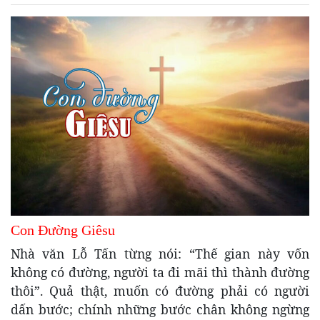
Con Đường Giêsu
Nhà văn Lỗ Tấn từng nói: “Thế gian này vốn
không có đường, người ta đi mãi thì thành đường
thôi”. Quả thật, muốn có đường phải có người
dấn bước; chính những bước chân không ngừng