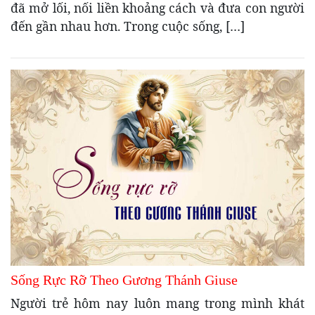
đã mở lối, nối liền khoảng cách và đưa con người
đến gần nhau hơn. Trong cuộc sống, […]
Sống Rực Rỡ Theo Gương Thánh Giuse
Người trẻ hôm nay luôn mang trong mình khát