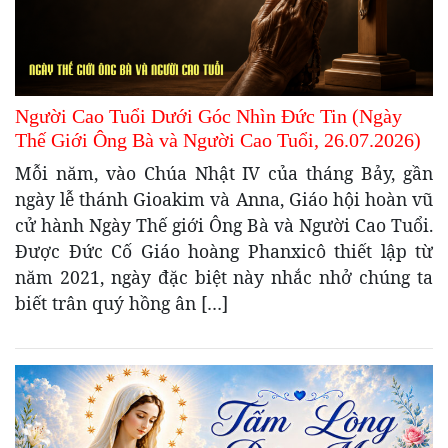
Người Cao Tuổi Dưới Góc Nhìn Đức Tin (Ngày
Thế Giới Ông Bà và Người Cao Tuổi, 26.07.2026)
Mỗi năm, vào Chúa Nhật IV của tháng Bảy, gần
ngày lễ thánh Gioakim và Anna, Giáo hội hoàn vũ
cử hành Ngày Thế giới Ông Bà và Người Cao Tuổi.
Được Đức Cố Giáo hoàng Phanxicô thiết lập từ
năm 2021, ngày đặc biệt này nhắc nhở chúng ta
biết trân quý hồng ân […]