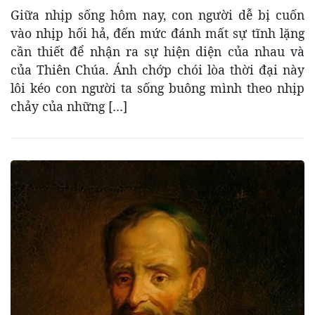
Giữa nhịp sống hôm nay, con người dễ bị cuốn
vào nhịp hối hả, đến mức đánh mất sự tĩnh lặng
cần thiết để nhận ra sự hiện diện của nhau và
của Thiên Chúa. Ánh chớp chói lòa thời đại này
lôi kéo con người ta sống buông mình theo nhịp
chảy của những […]