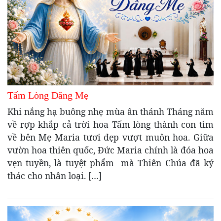
Tấm Lòng Dâng Mẹ
Khi nắng hạ buông nhẹ mùa ân thánh Tháng năm
về rợp khắp cả trời hoa Tấm lòng thành con tìm
về bên Mẹ Maria tươi đẹp vượt muôn hoa. Giữa
vườn hoa thiên quốc, Đức Maria chính là đóa hoa
vẹn tuyền, là tuyệt phẩm mà Thiên Chúa đã ký
thác cho nhân loại. […]