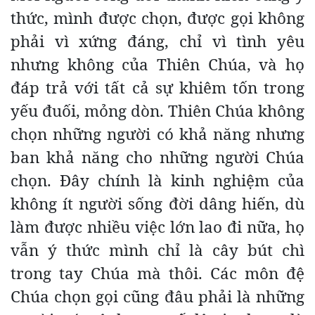
thức, mình được chọn, được gọi không
phải vì xứng đáng, chỉ vì tình yêu
nhưng không của Thiên Chúa, và họ
đáp trả với tất cả sự khiêm tốn trong
yếu đuối, mỏng dòn. Thiên Chúa không
chọn những người có khả năng nhưng
ban khả năng cho những người Chúa
chọn. Đây chính là kinh nghiệm của
không ít người sống đời dâng hiến, dù
làm được nhiều việc lớn lao đi nữa, họ
vẫn ý thức mình chỉ là cây bút chì
trong tay Chúa mà thôi. Các môn đệ
Chúa chọn gọi cũng đâu phải là những