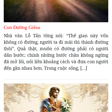
Con Đường Giêsu
Nhà văn Lỗ Tấn từng nói: “Thế gian này vốn
không có đường, người ta đi mãi thì thành đường
thôi”. Quả thật, muốn có đường phải có người
dấn bước; chính những bước chân không ngừng
đã mở lối, nối liền khoảng cách và đưa con người
đến gần nhau hơn. Trong cuộc sống, […]