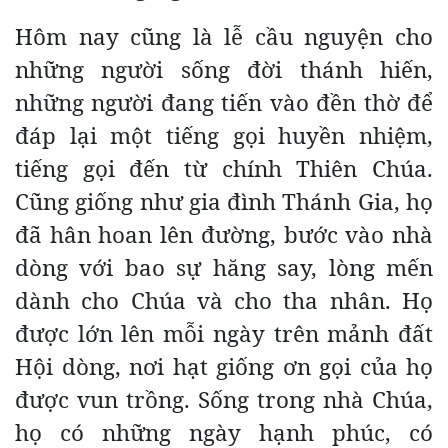
Hôm nay cũng là lễ cầu nguyện cho
những người sống đời thánh hiến,
những người đang tiến vào đền thờ để
đáp lại một tiếng gọi huyền nhiệm,
tiếng gọi đến từ chính Thiên Chúa.
Cũng giống như gia đình Thánh Gia, họ
đã hân hoan lên đường, bước vào nhà
dòng với bao sự hăng say, lòng mến
dành cho Chúa và cho tha nhân. Họ
được lớn lên mỗi ngày trên mảnh đất
Hội dòng, nơi hạt giống ơn gọi của họ
được vun trồng. Sống trong nhà Chúa,
họ có những ngày hạnh phúc, có