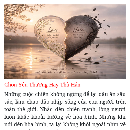
Chọn Yêu Thương Hay Thù Hận
Những cuộc chiến không ngừng để lại dấu ấn sâu
sắc, làm chao đảo nhịp sống của con người trên
toàn thế giới. Nhắc đến chiến tranh, lòng người
luôn khắc khoải hướng về hòa bình. Nhưng khi
nói đến hòa bình, ta lại không khỏi ngoái nhìn về