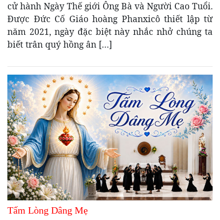
cử hành Ngày Thế giới Ông Bà và Người Cao Tuổi.
Được Đức Cố Giáo hoàng Phanxicô thiết lập từ
năm 2021, ngày đặc biệt này nhắc nhở chúng ta
biết trân quý hồng ân […]
Tấm Lòng Dâng Mẹ