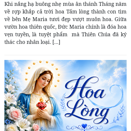
Khi nắng hạ buông nhẹ mùa ân thánh Tháng năm
về rợp khắp cả trời hoa Tấm lòng thành con tìm
về bên Mẹ Maria tươi đẹp vượt muôn hoa. Giữa
vườn hoa thiên quốc, Đức Maria chính là đóa hoa
vẹn tuyền, là tuyệt phẩm mà Thiên Chúa đã ký
thác cho nhân loại. […]