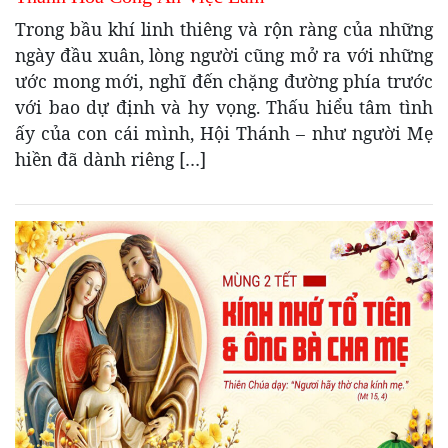
Trong bầu khí linh thiêng và rộn ràng của những
ngày đầu xuân, lòng người cũng mở ra với những
ước mong mới, nghĩ đến chặng đường phía trước
với bao dự định và hy vọng. Thấu hiểu tâm tình
ấy của con cái mình, Hội Thánh – như người Mẹ
hiền đã dành riêng […]