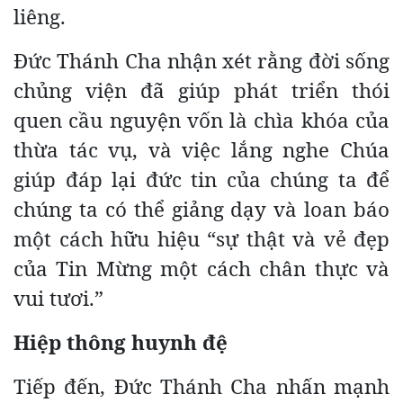
liêng.
Đức Thánh Cha nhận xét rằng đời sống
chủng viện đã giúp phát triển thói
quen cầu nguyện vốn là chìa khóa của
thừa tác vụ, và việc lắng nghe Chúa
giúp đáp lại đức tin của chúng ta để
chúng ta có thể giảng dạy và loan báo
một cách hữu hiệu “sự thật và vẻ đẹp
của Tin Mừng một cách chân thực và
vui tươi.”
Hiệp thông huynh đệ
Tiếp đến, Đức Thánh Cha nhấn mạnh