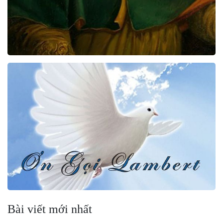
Bài viết mới nhất