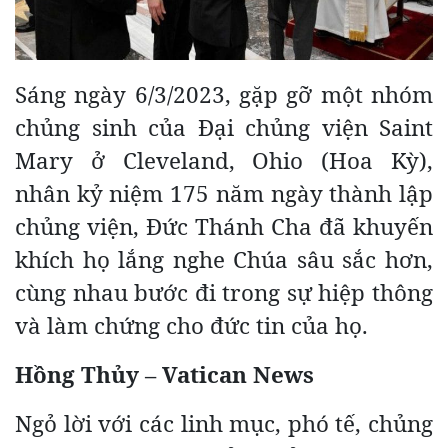
Sáng ngày 6/3/2023, gặp gỡ một nhóm
chủng sinh của Đại chủng viện Saint
Mary ở Cleveland, Ohio (Hoa Kỳ),
nhân kỷ niệm 175 năm ngày thành lập
chủng viện, Đức Thánh Cha đã khuyến
khích họ lắng nghe Chúa sâu sắc hơn,
cùng nhau bước đi trong sự hiệp thông
và làm chứng cho đức tin của họ.
Hồng Thủy – Vatican News
Ngỏ lời với các linh mục, phó tế, chủng