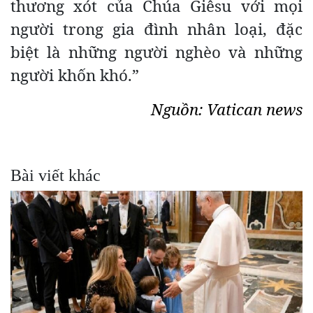
thương xót của Chúa Giêsu với mọi
người trong gia đình nhân loại, đặc
biệt là những người nghèo và những
người khốn khó.”
Nguồn: Vatican news
Bài viết khác