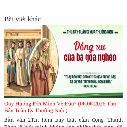
Bài viết khác
Quy Hướng Đời Mình Về Đâu? (06.06.2026 Thứ
Bảy Tuần IX Thường Niên)
Bản văn 2Tm hôm nay thật cảm động. Thánh