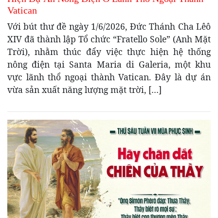
Vatican
Với bút thư đề ngày 1/6/2026, Đức Thánh Cha Lêô
XIV đã thành lập Tổ chức “Fratello Sole” (Anh Mặt
Trời), nhằm thúc đẩy việc thực hiện hệ thống
nông điện tại Santa Maria di Galeria, một khu
vực lãnh thổ ngoại thành Vatican. Đây là dự án
vừa sản xuất năng lượng mặt trời, […]