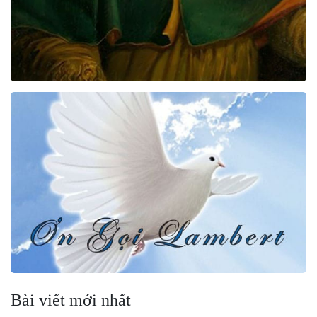
Bài viết mới nhất