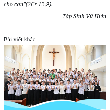
cho con”(2Cr 12,9).
Tập Sinh Vũ Hiên
Bài viết khác