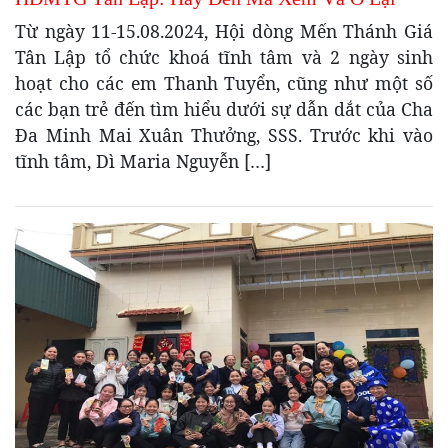
Từ ngày 11-15.08.2024, Hội dòng Mến Thánh Giá
Tân Lập tổ chức khoá tĩnh tâm và 2 ngày sinh
hoạt cho các em Thanh Tuyển, cũng như một số
các bạn trẻ đến tìm hiểu dưới sự dẫn dắt của Cha
Đa Minh Mai Xuân Thưởng, SSS. Trước khi vào
tĩnh tâm, Dì Maria Nguyễn […]