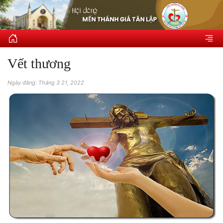
Vết thương
Ngày đăng: Tháng 3 21, 2022