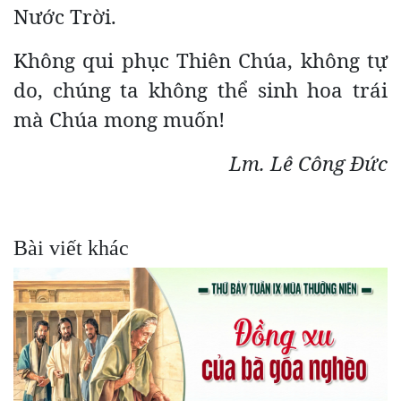
Nước Trời.
Không qui phục Thiên Chúa, không tự
do, chúng ta không thể sinh hoa trái
mà Chúa mong muốn!
Lm. Lê Công Đức
Bài viết khác