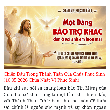
Chiến Đấu Trong Thánh Thần Của Chúa Phục Sinh
(10.05.2026 Chúa Nhật VI Phục Sinh)
Bầu khí sục sôi sứ mạng loan báo Tin Mừng của
Giáo hội sơ khai cũng là một bầu khí chiến đấu,
với Thánh Thần được ban cho các môn đệ thừa
sai chính là nguồn sức mạnh và sự khôn ngoan