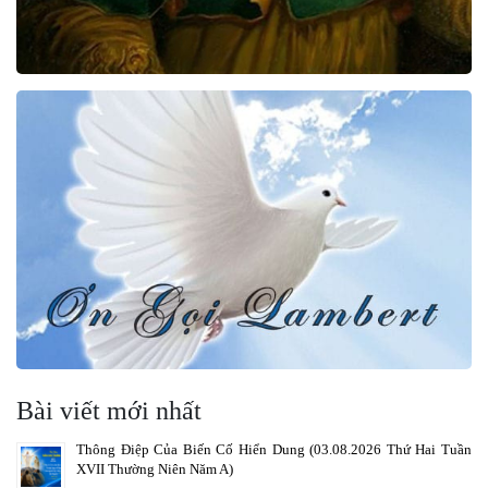
Bài viết mới nhất
Thông Điệp Của Biến Cố Hiển Dung (03.08.2026 Thứ Hai Tuần
XVII Thường Niên Năm A)