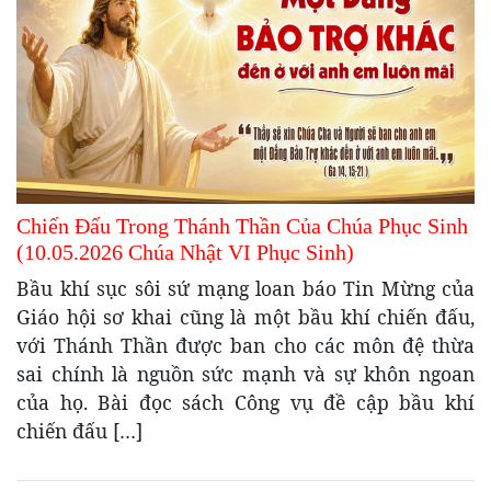
Chiến Đấu Trong Thánh Thần Của Chúa Phục Sinh
(10.05.2026 Chúa Nhật VI Phục Sinh)
Bầu khí sục sôi sứ mạng loan báo Tin Mừng của
Giáo hội sơ khai cũng là một bầu khí chiến đấu,
với Thánh Thần được ban cho các môn đệ thừa
sai chính là nguồn sức mạnh và sự khôn ngoan
của họ. Bài đọc sách Công vụ đề cập bầu khí
chiến đấu […]