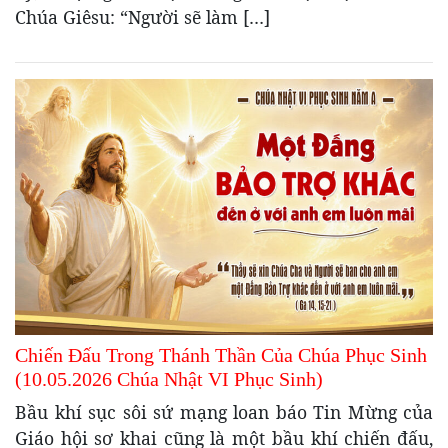
Chúa Giêsu: “Người sẽ làm […]
Chiến Đấu Trong Thánh Thần Của Chúa Phục Sinh
(10.05.2026 Chúa Nhật VI Phục Sinh)
Bầu khí sục sôi sứ mạng loan báo Tin Mừng của
Giáo hội sơ khai cũng là một bầu khí chiến đấu,