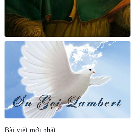
Bài viết mới nhất