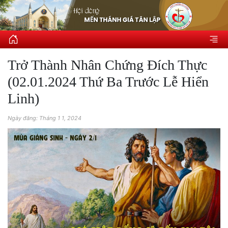
Trở Thành Nhân Chứng Đích Thực
(02.01.2024 Thứ Ba Trước Lễ Hiển
Linh)
Ngày đăng: Tháng 1 1, 2024