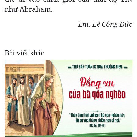
như Abraham.
Lm. Lê Công Đức
Bài viết khác