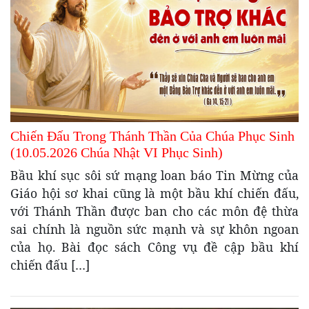
Chiến Đấu Trong Thánh Thần Của Chúa Phục Sinh
(10.05.2026 Chúa Nhật VI Phục Sinh)
Bầu khí sục sôi sứ mạng loan báo Tin Mừng của
Giáo hội sơ khai cũng là một bầu khí chiến đấu,
với Thánh Thần được ban cho các môn đệ thừa
sai chính là nguồn sức mạnh và sự khôn ngoan
của họ. Bài đọc sách Công vụ đề cập bầu khí
chiến đấu […]