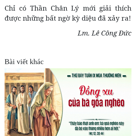
Chỉ có Thần Chân Lý mới giải thích
được những bất ngờ kỳ diệu đã xảy ra!
Lm. Lê Công Đức
Bài viết khác