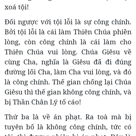
xoá tội!
Đối ngược với tội lỗi là sự công chính.
Bởi tội lỗi là cái làm Thiên Chúa phiền
lòng, còn công chính là cái làm cho
Thiên Chúa vui lòng. Chúa Giêsu về
cùng Cha, nghĩa là Giêsu đã đi đúng
đường lối Cha, làm Cha vui lòng, và đó
là công chính. Thế gian chống lại Chúa
Giêsu thì thế gian không công chính, và
bị Thần Chân Lý tố cáo!
Thứ ba là về án phạt. Ra toà mà bị
tuyên bố là không công chính, tức có