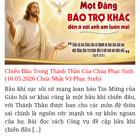
Chiến Đấu Trong Thánh Thần Của Chúa Phục Sinh
(10.05.2026 Chúa Nhật VI Phục Sinh)
Bầu khí sục sôi sứ mạng loan báo Tin Mừng của
Giáo hội sơ khai cũng là một bầu khí chiến đấu,
với Thánh Thần được ban cho các môn đệ thừa
sai chính là nguồn sức mạnh và sự khôn ngoan
của họ. Bài đọc sách Công vụ đề cập bầu khí
chiến đấu […]