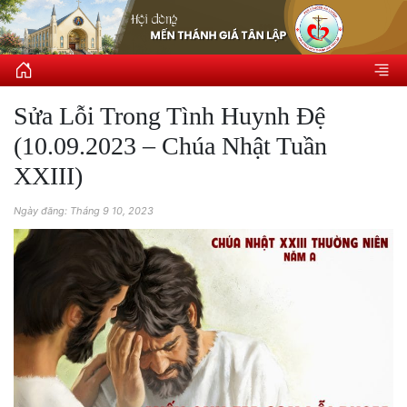
Sửa Lỗi Trong Tình Huynh Đệ
(10.09.2023 – Chúa Nhật Tuần
XXIII)
Ngày đăng: Tháng 9 10, 2023