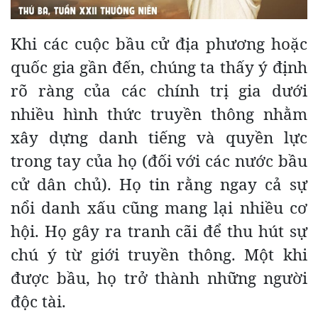
Khi các cuộc bầu cử địa phương hoặc
quốc gia gần đến, chúng ta thấy ý định
rõ ràng của các chính trị gia dưới
nhiều hình thức truyền thông nhằm
xây dựng danh tiếng và quyền lực
trong tay của họ (đối với các nước bầu
cử dân chủ). Họ tin rằng ngay cả sự
nổi danh xấu cũng mang lại nhiều cơ
hội. Họ gây ra tranh cãi để thu hút sự
chú ý từ giới truyền thông. Một khi
được bầu, họ trở thành những người
độc tài.