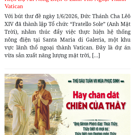
Vatican
Với bút thư đề ngày 1/6/2026, Đức Thánh Cha Lêô
XIV đã thành lập Tổ chức “Fratello Sole” (Anh Mặt
Trời), nhằm thúc đẩy việc thực hiện hệ thống
nông điện tại Santa Maria di Galeria, một khu
vực lãnh thổ ngoại thành Vatican. Đây là dự án
vừa sản xuất năng lượng mặt trời, […]