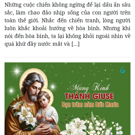
Những cuộc chiến không ngừng để lại dấu ấn sâu
sắc, làm chao đảo nhịp sống của con người trên
toàn thế giới. Nhắc đến chiến tranh, lòng người
luôn khắc khoải hướng về hòa bình. Nhưng khi
nói đến hòa bình, ta lại không khỏi ngoái nhìn về
quá khứ đầy nước mắt và […]