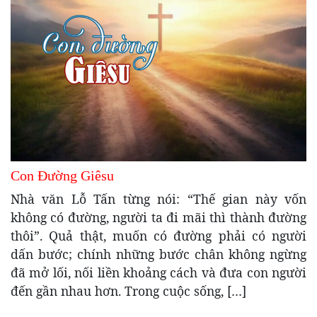
Con Đường Giêsu
Nhà văn Lỗ Tấn từng nói: “Thế gian này vốn
không có đường, người ta đi mãi thì thành đường
thôi”. Quả thật, muốn có đường phải có người
dấn bước; chính những bước chân không ngừng
đã mở lối, nối liền khoảng cách và đưa con người
đến gần nhau hơn. Trong cuộc sống, […]