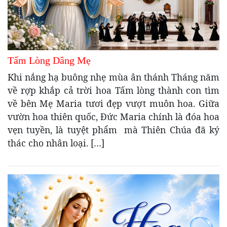
Tấm Lòng Dâng Mẹ
Khi nắng hạ buông nhẹ mùa ân thánh Tháng năm
về rợp khắp cả trời hoa Tấm lòng thành con tìm
về bên Mẹ Maria tươi đẹp vượt muôn hoa. Giữa
vườn hoa thiên quốc, Đức Maria chính là đóa hoa
vẹn tuyền, là tuyệt phẩm mà Thiên Chúa đã ký
thác cho nhân loại. […]