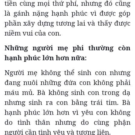
tiền cùng mọi thứ phí, nhưng đó cũng
là gánh nặng hạnh phúc vì được góp
phần xây dựng tương lai và thấy được
niềm vui của con.
Những người mẹ phi thường còn
hạnh phúc lớn hơn nữa:
Người mẹ không thể sinh con nhưng
đang nuôi những đứa con không phải
máu mủ. Bà không sinh con trong dạ
nhưng sinh ra con bằng trái tim. Bà
hạnh phúc lớn hơn vì yêu con không
do tình thân nhưng do cùng phận
người cần tình yêu và tương liên.