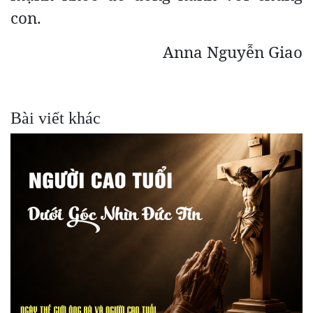
con.
Anna Nguyễn Giao
Bài viết khác