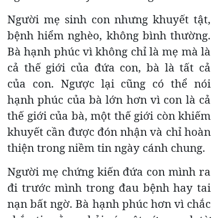
Người mẹ sinh con nhưng khuyết tật,
bệnh hiểm nghèo, không bình thường.
Bà hạnh phúc vì không chỉ là mẹ mà là
cả thế giới của đứa con, bà là tất cả
của con. Ngược lại cũng có thể nói
hạnh phúc của bà lớn hơn vì con là cả
thế giới của bà, một thế giới còn khiếm
khuyết cần được đón nhận và chỉ hoàn
thiện trong niềm tin ngày cánh chung.
Người mẹ chứng kiến đứa con mình ra
đi trước mình trong đau bệnh hay tai
nạn bất ngờ. Bà hạnh phúc hơn vì chắc