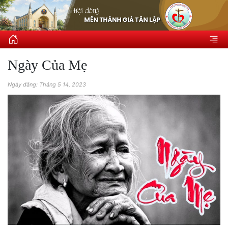
Ngày Của Mẹ
Ngày đăng: Tháng 5 14, 2023