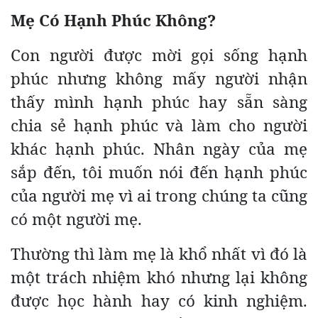
Mẹ Có Hạnh Phúc Không?
Con người được mời gọi sống hạnh
phúc nhưng không mấy người nhận
thấy mình hạnh phúc hay sẵn sàng
chia sẻ hạnh phúc và làm cho người
khác hạnh phúc. Nhân ngày của mẹ
sắp đến, tôi muốn nói đến hạnh phúc
của người mẹ vì ai trong chúng ta cũng
có một người mẹ.
Thường thì làm mẹ là khổ nhất vì đó là
một trách nhiệm khó nhưng lại không
được học hành hay có kinh nghiệm.