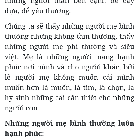
những người thân bên cạnh để cậy
dựa, để yêu thương.
Chúng ta sẽ thấy những người mẹ bình
thường nhưng không tầm thường, thấy
những người mẹ phi thường và siêu
việt. Mẹ là những người mang hạnh
phúc nơi mình và cho người khác, bởi
lẽ người mẹ không muốn cái mình
muốn hơn là muốn, là tìm, là chọn, là
hy sinh những cái cần thiết cho những
người con.
Những người mẹ bình thường luôn
hạnh phúc: