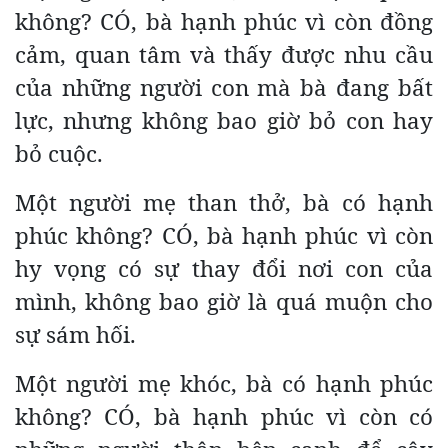
không? CÓ, bà hạnh phúc vì còn đồng
cảm, quan tâm và thấy được nhu cầu
của những người con mà bà đang bất
lực, nhưng không bao giờ bỏ con hay
bỏ cuộc.
Một người mẹ than thở, bà có hạnh
phúc không? CÓ, bà hạnh phúc vì còn
hy vọng có sự thay đổi nơi con của
mình, không bao giờ là quá muộn cho
sự sám hối.
Một người mẹ khóc, bà có hạnh phúc
không? CÓ, bà hạnh phúc vì còn có