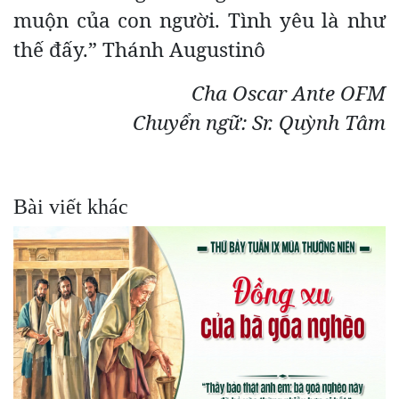
muộn của con người. Tình yêu là như
thế đấy.” Thánh Augustinô
Cha Oscar Ante OFM
Chuyển ngữ: Sr. Quỳnh Tâm
Bài viết khác