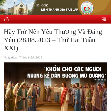
Hãy Trở Nên Yêu Thương Và Đáng
Yêu (28.08.2023 – Thứ Hai Tuần
XXI)
Ngày đăng: Tháng 8 28, 2023