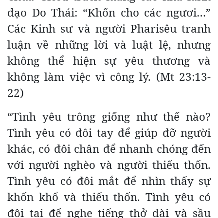
đạo Do Thái: “Khốn cho các ngươi…”
Các Kinh sư và người Pharisêu tranh
luận về những lời và luật lệ, nhưng
không thể hiện sự yêu thương và
không làm việc vì công lý. (Mt 23:13-
22)
“Tình yêu trông giống như thế nào?
Tình yêu có đôi tay để giúp đỡ người
khác, có đôi chân để nhanh chóng đến
với người nghèo và người thiếu thốn.
Tình yêu có đôi mắt để nhìn thấy sự
khốn khổ và thiếu thốn. Tình yêu có
đôi tai để nghe tiếng thở dài và sầu