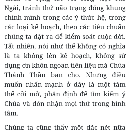
Ngài, tránh thứ não trạng đóng khung
chính mình trong các ý thức hệ, trong
các loại kế hoạch, theo các tiêu chuẩn
chúng ta đặt ra để kiểm soát cuộc đời.
Tất nhiên, nói như thế không có nghĩa
là ta không lên kế hoạch, không sử
dụng ơn khôn ngoan tiên liệu mà Chúa
Thánh Thần ban cho. Nhưng điều
muốn nhấn mạnh ở đây là một tâm
thế cởi mở, phân định để tìm kiếm ý
Chúa và đón nhận mọi thứ trong bình
tâm.
Chúng ta cũng thấy một đặc nét nữa