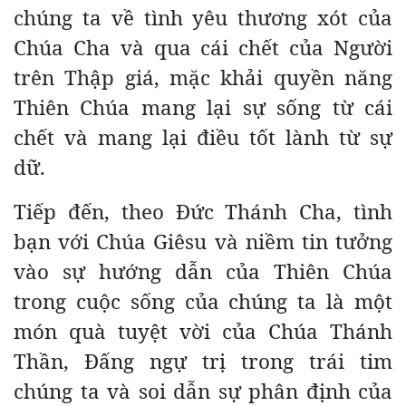
chúng ta về tình yêu thương xót của
Chúa Cha và qua cái chết của Người
trên Thập giá, mặc khải quyền năng
Thiên Chúa mang lại sự sống từ cái
chết và mang lại điều tốt lành từ sự
dữ.
Tiếp đến, theo Đức Thánh Cha, tình
bạn với Chúa Giêsu và niềm tin tưởng
vào sự hướng dẫn của Thiên Chúa
trong cuộc sống của chúng ta là một
món quà tuyệt vời của Chúa Thánh
Thần, Đấng ngự trị trong trái tim
chúng ta và soi dẫn sự phân định của