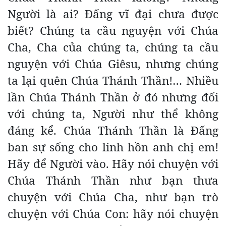
Người là ai? Đấng vĩ đại chưa được
biết? Chúng ta cầu nguyện với Chúa
Cha, Cha của chúng ta, chúng ta cầu
nguyện với Chúa Giêsu, nhưng chúng
ta lại quên Chúa Thánh Thần!… Nhiều
lần Chúa Thánh Thần ở đó nhưng đối
với chúng ta, Người như thể không
đáng kể. Chúa Thánh Thần là Đấng
ban sự sống cho linh hồn anh chị em!
Hãy để Người vào. Hãy nói chuyện với
Chúa Thánh Thần như bạn thưa
chuyện với Chúa Cha, như bạn trò
chuyện với Chúa Con: hãy nói chuyện