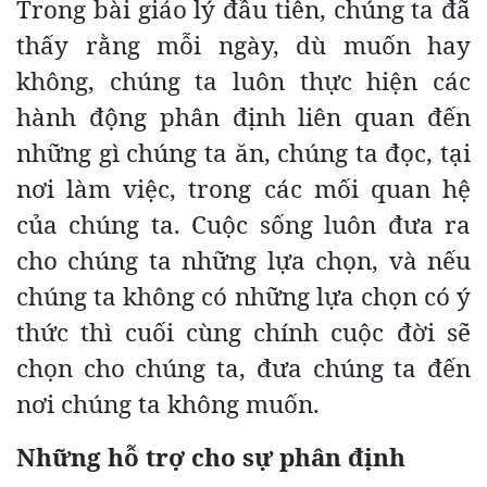
Trong bài giáo lý đầu tiên, chúng ta đã
thấy rằng mỗi ngày, dù muốn hay
không, chúng ta luôn thực hiện các
hành động phân định liên quan đến
những gì chúng ta ăn, chúng ta đọc, tại
nơi làm việc, trong các mối quan hệ
của chúng ta. Cuộc sống luôn đưa ra
cho chúng ta những lựa chọn, và nếu
chúng ta không có những lựa chọn có ý
thức thì cuối cùng chính cuộc đời sẽ
chọn cho chúng ta, đưa chúng ta đến
nơi chúng ta không muốn.
Những hỗ trợ cho sự phân định