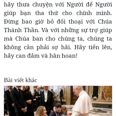
hãy thưa chuyện với Người để Người
giúp bạn tha thứ cho chính mình.
Đừng bao giờ bỏ đối thoại với Chúa
Thánh Thần. Và với những sự trợ giúp
mà Chúa ban cho chúng ta, chúng ta
không cần phải sợ hãi. Hãy tiến lên,
hãy can đảm và hân hoan!
Bài viết khác