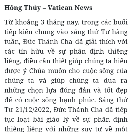
Hồng Thủy – Vatican News
Từ khoảng 3 tháng nay, trong các buổi
tiếp kiến chung vào sáng thứ Tư hàng
tuần, Đức Thánh Cha đã giải thích với
các tín hữu về sự phân định thiêng
liêng, điều cần thiết giúp chúng ta hiểu
được ý Chúa muốn cho cuộc sống của
chúng ta và giúp chúng ta đưa ra
những chọn lựa đúng đắn và tốt đẹp
để có cuộc sống hạnh phúc. Sáng thứ
Tư 21/12/2022, Đức Thánh Cha đã tiếp
tục loạt bài giáo lý về sự phân định
thiêng liêng với những suy tư về một