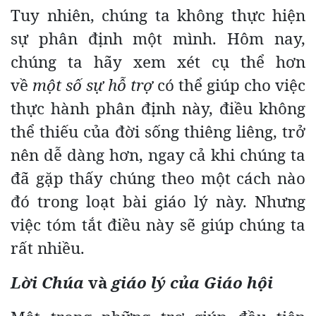
Tuy nhiên, chúng ta không thực hiện
sự phân định một mình. Hôm nay,
chúng ta hãy xem xét cụ thể hơn
về
một số sự
hỗ trợ
có thể giúp cho việc
thực hành phân định này, điều không
thể thiếu của đời sống thiêng liêng, trở
nên dễ dàng hơn, ngay cả khi chúng ta
đã gặp thấy chúng theo một cách nào
đó trong loạt bài giáo lý này. Nhưng
việc tóm tắt điều này sẽ giúp chúng ta
rất nhiều.
Lời Chúa
và
giáo lý của Giáo hội