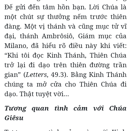
Đế gửi đến tâm hồn bạn. Lời Chúa là
một chút sự thưởng nếm trước thiên
đàng. Một vị thánh và cũng mục tử vĩ
đại, thánh Ambrôsiô, Giám mục của
Milano, đã hiểu rõ điều này khi viết:
“Khi tôi đọc Kinh Thánh, Thiên Chúa
trở lại đi dạo trên thiên đường trần
gian” (
Letters
, 49.3). Bằng Kinh Thánh
chúng ta mở cửa cho Thiên Chúa đi
dạo. Thật tuyệt vời…
Tương quan tình cảm với Chúa
Giêsu