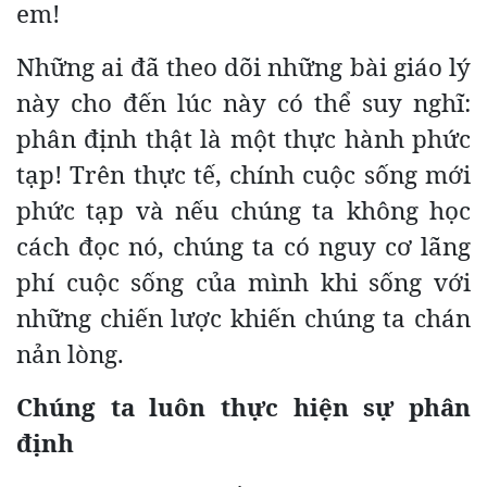
em!
Những ai đã theo dõi những bài giáo lý
này cho đến lúc này có thể suy nghĩ:
phân định thật là một thực hành phức
tạp! Trên thực tế, chính cuộc sống mới
phức tạp và nếu chúng ta không học
cách đọc nó, chúng ta có nguy cơ lãng
phí cuộc sống của mình khi sống với
những chiến lược khiến chúng ta chán
nản lòng.
Chúng ta luôn thực hiện sự phân
định