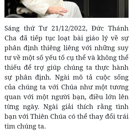
Sáng thứ Tư 21/12/2022, Đức Thánh
Cha đã tiếp tục loạt bài giáo lý về sự
phân định thiêng liêng với những suy
tư về một số yếu tố cụ thể và không thể
thiếu để trợ giúp chúng ta thực hành
sự phân định. Ngài mô tả cuộc sống
của chúng ta với Chúa như một tương
quan với một người bạn, điều lớn lên
từng ngày. Ngài giải thích rằng tình
bạn với Thiên Chúa có thể thay đổi trái
tim chúng ta.