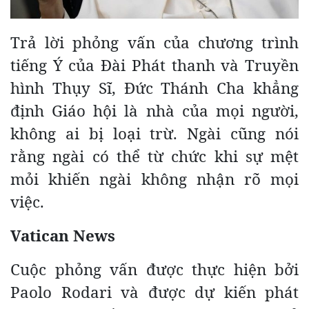
Trả lời phỏng vấn của chương trình
tiếng Ý của Đài Phát thanh và Truyền
hình Thụy Sĩ, Đức Thánh Cha khẳng
định Giáo hội là nhà của mọi người,
không ai bị loại trừ. Ngài cũng nói
rằng ngài có thể từ chức khi sự mệt
mỏi khiến ngài không nhận rõ mọi
việc.
Vatican News
Cuộc phỏng vấn được thực hiện bởi
Paolo Rodari và được dự kiến phát