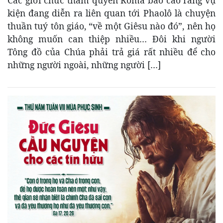
kiện đang diễn ra liên quan tới Phaolô là chuyện
thuần tuý tôn giáo, “về một Giêsu nào đó”, nên họ
không muốn can thiệp nhiều… Đôi khi người
Tông đồ của Chúa phải trả giá rất nhiều để cho
những người ngoài, những người […]