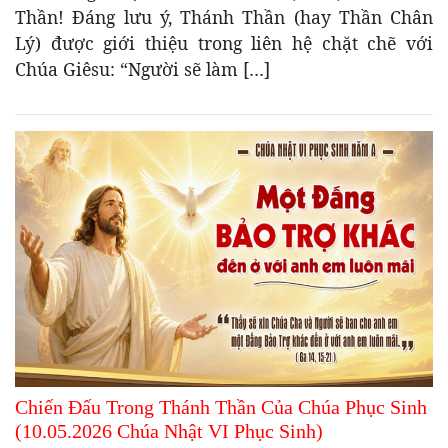
Thần! Đáng lưu ý, Thánh Thần (hay Thần Chân
Lý) được giới thiệu trong liên hệ chặt chẽ với
Chúa Giêsu: “Người sẽ làm […]
Chiến Đấu Trong Thánh Thần Của Chúa Phục Sinh
(10.05.2026 Chúa Nhật VI Phục Sinh)