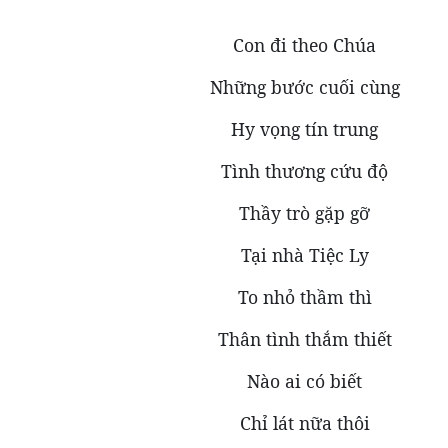
Con đi theo Chúa
Những bước cuối cùng
Hy vọng tín trung
Tình thương cứu độ
Thầy trò gặp gỡ
Tại nhà Tiệc Ly
To nhỏ thầm thì
Thân tình thắm thiết
Nào ai có biết
Chỉ lát nữa thôi