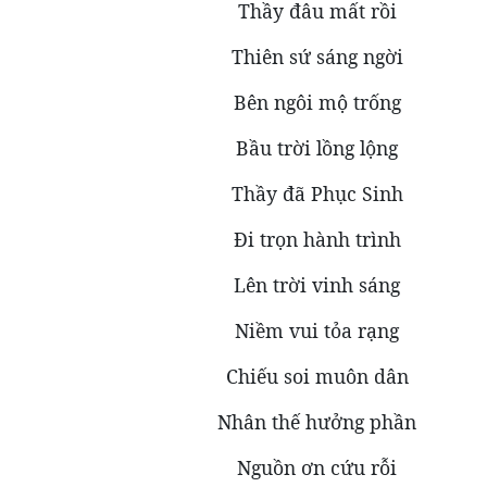
Thầy đâu mất rồi
Thiên sứ sáng ngời
Bên ngôi mộ trống
Bầu trời lồng lộng
Thầy đã Phục Sinh
Đi trọn hành trình
Lên trời vinh sáng
Niềm vui tỏa rạng
Chiếu soi muôn dân
Nhân thế hưởng phần
Nguồn ơn cứu rỗi