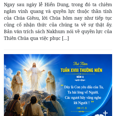
Ngay sau ngày lễ Hiển Dung, trong đó ta chiêm
ngắm vinh quang và quyền lực thuộc thần tính
của Chúa Giêsu, lời Chúa hôm nay như tiếp tục
củng cố nhận thức của chúng ta về sự thật ấy.
Bản văn trích sách Nakhum nói về quyền lực của
Thiên Chúa qua việc phục […]