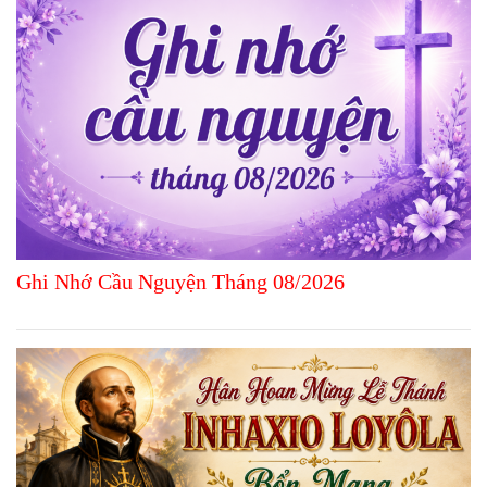
Ghi Nhớ Cầu Nguyện Tháng 08/2026