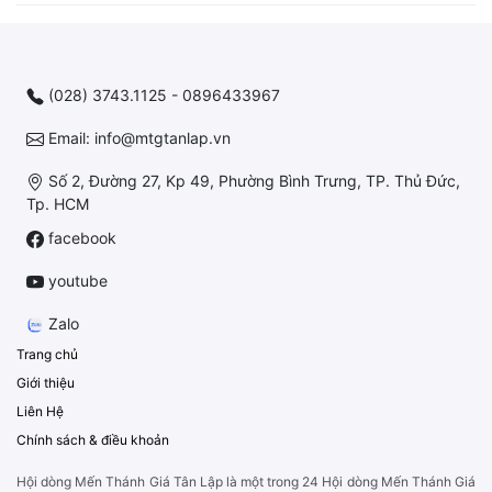
(028) 3743.1125 - 0896433967
Email: info@mtgtanlap.vn
Số 2, Đường 27, Kp 49, Phường Bình Trưng, TP. Thủ Đức,
Tp. HCM
facebook
youtube
Zalo
Trang chủ
Giới thiệu
Liên Hệ
Chính sách & điều khoản
Hội dòng Mến Thánh Giá Tân Lập là một trong 24 Hội dòng Mến Thánh Giá