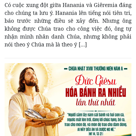
Có cuộc xung đột giữa Hanania và Giêremia đáng
cho chúng ta lưu ý. Hanania lên tiếng nói tiên tri,
báo trước những điều sẽ xảy đến. Nhưng ông
không được Chúa trao cho công việc đó, ông tự
nhận mình nhân danh Chúa, nhưng không phải
nói theo ý Chúa mà là theo ý […]