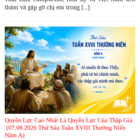
thăm và gặp gỡ chị em trong […]
Quyền Lực Cao Nhất Là Quyền Lực Của Thập Giá
(07.08.2026 Thứ Sáu Tuần XVIII Thường Niên
Năm A)