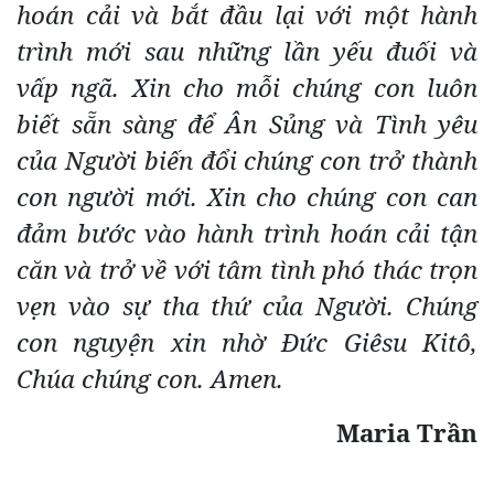
hoán cải và bắt đầu lại với một hành
trình mới sau những lần yếu đuối và
vấp ngã. Xin cho mỗi chúng con luôn
biết sẵn sàng để Ân Sủng và Tình yêu
của Người biến đổi chúng con trở thành
con người mới. Xin cho chúng con can
đảm bước vào hành trình hoán cải tận
căn và trở về với tâm tình phó thác trọn
vẹn vào sự tha thứ của Người. Chúng
con nguyện xin nhờ Đức Giêsu Kitô,
Chúa chúng con. Amen.
Maria Trần