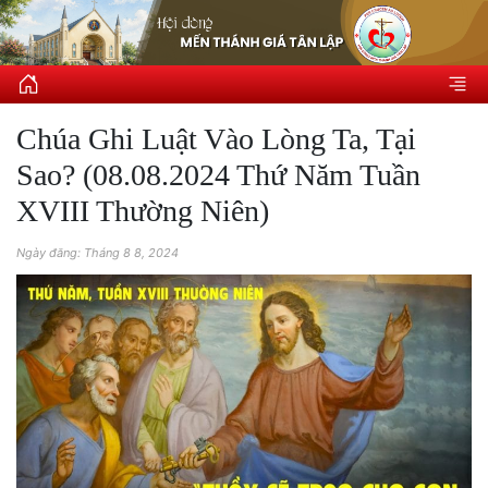
Chúa Ghi Luật Vào Lòng Ta, Tại
Sao? (08.08.2024 Thứ Năm Tuần
XVIII Thường Niên)
Ngày đăng: Tháng 8 8, 2024