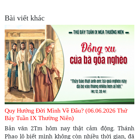
Bài viết khác
Quy Hướng Đời Mình Về Đâu? (06.06.2026 Thứ
Bảy Tuần IX Thường Niên)
Bản văn 2Tm hôm nay thật cảm động. Thánh
Phao lô biết mình không còn nhiều thời gian, đã