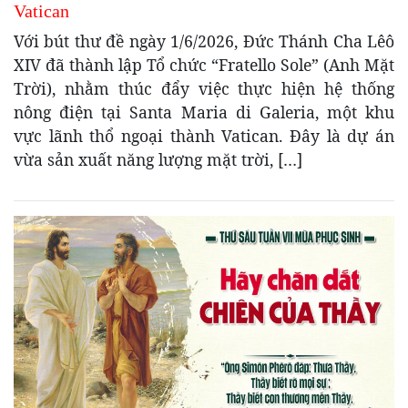
Vatican
Với bút thư đề ngày 1/6/2026, Đức Thánh Cha Lêô
XIV đã thành lập Tổ chức “Fratello Sole” (Anh Mặt
Trời), nhằm thúc đẩy việc thực hiện hệ thống
nông điện tại Santa Maria di Galeria, một khu
vực lãnh thổ ngoại thành Vatican. Đây là dự án
vừa sản xuất năng lượng mặt trời, […]