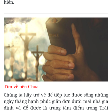
hiến.
Tìm về bên Chúa
Chúng ta hãy trở về để tiếp tục được sống những
ngày tháng hạnh phúc giản đơn dưới mái nhà gia
đình và để được là trung tâm điểm trong Trái