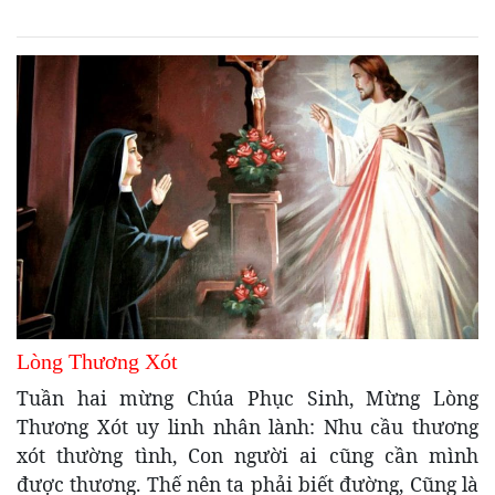
Lòng Thương Xót
Tuần hai mừng Chúa Phục Sinh, Mừng Lòng
Thương Xót uy linh nhân lành: Nhu cầu thương
xót thường tình, Con người ai cũng cần mình
được thương. Thế nên ta phải biết đường, Cũng là