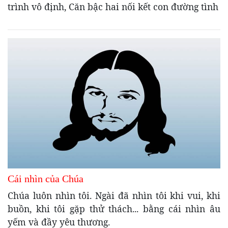
trình vô định, Căn bậc hai nối kết con đường tình
Cái nhìn của Chúa
Chúa luôn nhìn tôi. Ngài đã nhìn tôi khi vui, khi
buồn, khi tôi gặp thử thách... bằng cái nhìn âu
yếm và đầy yêu thương.