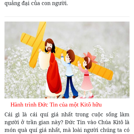
quảng đại của con người.
Hành trình Đức Tin của một Kitô hữu
Cái gì là cái quí giá nhất trong cuộc sống làm
người ở trần gian này? Đức Tin vào Chúa Kitô là
món quà quí giá nhất, mà loài người chúng ta có