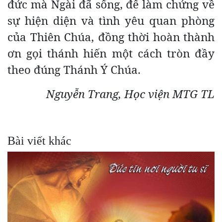
đức mà Ngài đã sống, để làm chứng về
sự hiện diện và tình yêu quan phòng
của Thiên Chúa, đồng thời hoàn thành
ơn gọi thánh hiến một cách tròn đầy
theo đúng Thánh Ý Chúa.
Nguyễn Trang, Học viện MTG TL
Bài viết khác