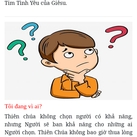
Tim Tình Yêu của Giêsu.
Tôi đang vì ai?
Thiên chúa không chọn người có khả năng,
nhưng Người sẽ ban khả năng cho những ai
Người chọn. Thiên Chúa không bao giờ thua lòng