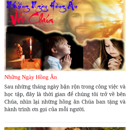
Những Ngày Hồng Ân
Sau những tháng ngày bận rộn trong công việc và
học tập, đây là thời gian để chúng tôi trở về bên
Chúa, nhìn lại những hồng ân Chúa ban tặng và
hành trình ơn gọi của mỗi người.