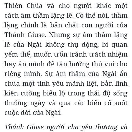
Thiên Chúa và cho người khác một
cách âm thầm lặng lẽ. Có thể nói, thầm
lặng chính là bản chất con người của
Thánh Giuse. Nhưng sự âm thầm lặng
lẽ của Ngài không thụ động, bi quan
yếm thế, muốn trốn tránh trách nhiệm
hay ẩn mình để tận hưởng thú vui cho
riêng mình. Sự âm thầm của Ngài ẩn
chứa một tình yêu mãnh liệt, bản lĩnh
kiên cường biểu lộ trong thái độ sống
thường ngày và qua các biến cố suốt
cuộc đời của Ngài.
Thánh Giuse người cha yêu thương và