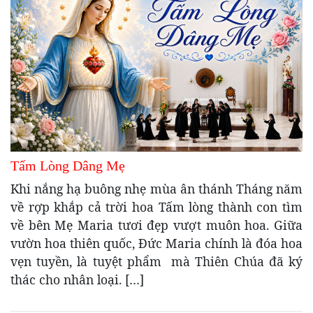
Tấm Lòng Dâng Mẹ
Khi nắng hạ buông nhẹ mùa ân thánh Tháng năm
về rợp khắp cả trời hoa Tấm lòng thành con tìm
về bên Mẹ Maria tươi đẹp vượt muôn hoa. Giữa
vườn hoa thiên quốc, Đức Maria chính là đóa hoa
vẹn tuyền, là tuyệt phẩm mà Thiên Chúa đã ký
thác cho nhân loại. […]