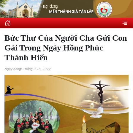
Bức Thư Của Người Cha Gửi Con
Gái Trong Ngày Hồng Phúc
Thánh Hiến
Ngày đăng: Tháng 9 28, 2022