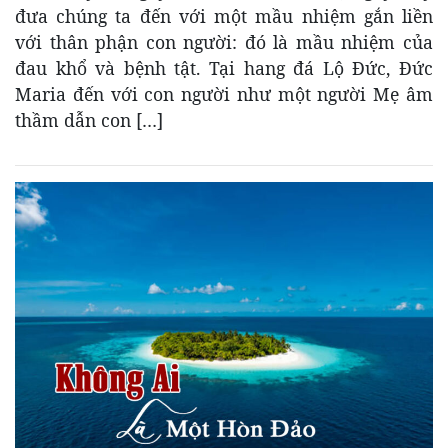
đưa chúng ta đến với một mầu nhiệm gắn liền
với thân phận con người: đó là mầu nhiệm của
đau khổ và bệnh tật. Tại hang đá Lộ Đức, Đức
Maria đến với con người như một người Mẹ âm
thầm dẫn con […]