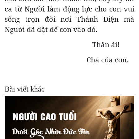
ca từ Người làm động lực cho con vui
sống trọn đời nơi Thánh Điện mà
Người đã đặt để con vào đó.
Thân ái!
Cha của con.
Bài viết khác