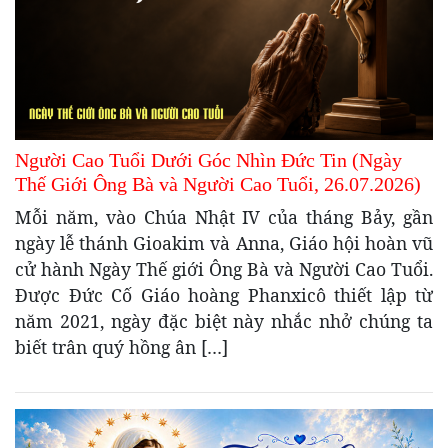
Người Cao Tuổi Dưới Góc Nhìn Đức Tin (Ngày
Thế Giới Ông Bà và Người Cao Tuổi, 26.07.2026)
Mỗi năm, vào Chúa Nhật IV của tháng Bảy, gần
ngày lễ thánh Gioakim và Anna, Giáo hội hoàn vũ
cử hành Ngày Thế giới Ông Bà và Người Cao Tuổi.
Được Đức Cố Giáo hoàng Phanxicô thiết lập từ
năm 2021, ngày đặc biệt này nhắc nhở chúng ta
biết trân quý hồng ân […]