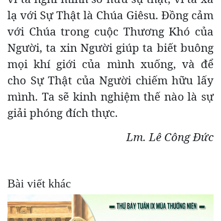
lạ với Sự Thật là Chúa Giêsu. Đồng cảm
với Chúa trong cuộc Thương Khó của
Người, ta xin Người giúp ta biết buông
mọi khí giới của mình xuống, và để
cho Sự Thật của Người chiếm hữu lấy
mình. Ta sẽ kinh nghiệm thế nào là sự
giải phóng đích thực.
Lm. Lê Công Đức
Bài viết khác