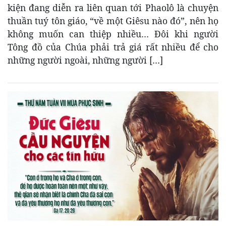
kiện đang diễn ra liên quan tới Phaolô là chuyện
thuần tuý tôn giáo, “về một Giêsu nào đó”, nên họ
không muốn can thiệp nhiều… Đôi khi người
Tông đồ của Chúa phải trả giá rất nhiều để cho
những người ngoài, những người […]