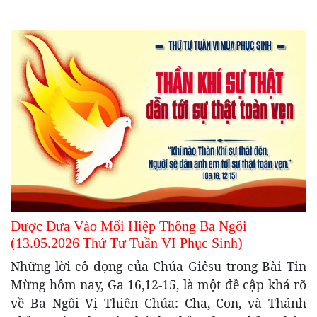
Được Đưa Vào Mối Hiệp Thông Ba Ngôi
(13.05.2026 Thứ Tư Tuần VI Phục Sinh)
Những lời cô đọng của Chúa Giêsu trong Bài Tin
Mừng hôm nay, Ga 16,12-15, là một đề cập khá rõ
về Ba Ngôi Vị Thiên Chúa: Cha, Con, và Thánh