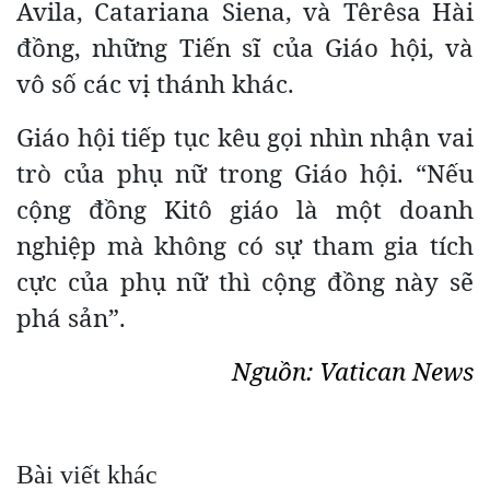
Avila, Catariana Siena, và Têrêsa Hài
đồng, những Tiến sĩ của Giáo hội, và
vô số các vị thánh khác.
Giáo hội tiếp tục kêu gọi nhìn nhận vai
trò của phụ nữ trong Giáo hội. “Nếu
cộng đồng Kitô giáo là một doanh
nghiệp mà không có sự tham gia tích
cực của phụ nữ thì cộng đồng này sẽ
phá sản”.
Nguồn: Vatican News
Bài viết khác