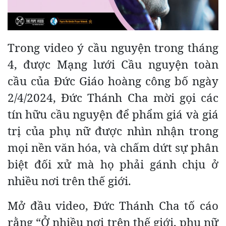
Trong video ý cầu nguyện trong tháng
4, được Mạng lưới Cầu nguyện toàn
cầu của Đức Giáo hoàng công bố ngày
2/4/2024, Đức Thánh Cha mời gọi các
tín hữu cầu nguyện để phẩm giá và giá
trị của phụ nữ được nhìn nhận trong
mọi nền văn hóa, và chấm dứt sự phân
biệt đối xử mà họ phải gánh chịu ở
nhiều nơi trên thế giới.
Mở đầu video, Đức Thánh Cha tố cáo
rằng “Ở nhiều nơi trên thế giới, phụ nữ