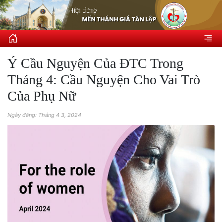
Ý Cầu Nguyện Của ĐTC Trong
Tháng 4: Cầu Nguyện Cho Vai Trò
Của Phụ Nữ
Ngày đăng: Tháng 4 3, 2024