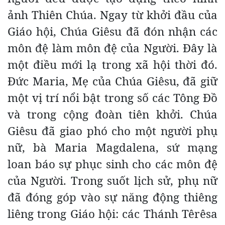
ảnh Thiên Chúa. Ngay từ khởi đầu của
Giáo hội, Chúa Giêsu đã đón nhận các
môn đệ làm môn đệ của Người. Đây là
một điều mới lạ trong xã hội thời đó.
Đức Maria, Mẹ của Chúa Giêsu, đã giữ
một vị trí nổi bật trong số các Tông Đồ
và trong cộng đoàn tiên khởi. Chúa
Giêsu đã giao phó cho một người phụ
nữ, bà Maria Magdalena, sứ mạng
loan báo sự phục sinh cho các môn đệ
của Người. Trong suốt lịch sử, phụ nữ
đã đóng góp vào sự năng động thiêng
liêng trong Giáo hội: các Thánh Têrêsa