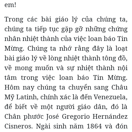
em!
Trong các bài giáo lý của chúng ta,
chúng ta tiếp tục gặp gỡ những chứng
nhân nhiệt thành của việc loan báo Tin
Mừng. Chúng ta nhớ rằng đây là loạt
bài giáo lý về lòng nhiệt thành tông đồ,
về mong muốn và sự nhiệt thành nội
tâm trong việc loan báo Tin Mừng.
Hôm nay chúng ta chuyển sang Châu
Mỹ Latinh, chính xác là đến Venezuela,
để biết về một người giáo dân, đó là
Chân phước José Gregorio Hernández
Cisneros. Ngài sinh năm 1864 và đón