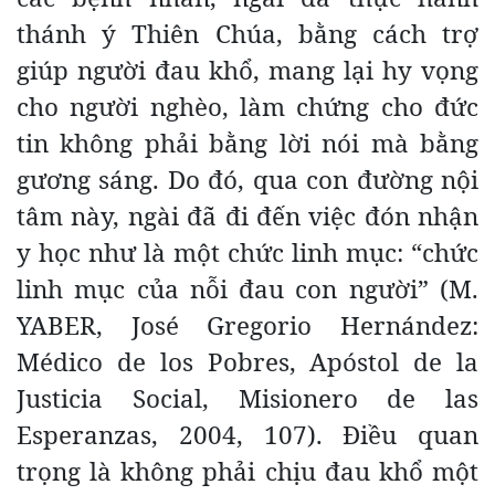
thánh ý Thiên Chúa, bằng cách trợ
giúp người đau khổ, mang lại hy vọng
cho người nghèo, làm chứng cho đức
tin không phải bằng lời nói mà bằng
gương sáng. Do đó, qua con đường nội
tâm này, ngài đã đi đến việc đón nhận
y học như là một chức linh mục: “chức
linh mục của nỗi đau con người” (M.
YABER, José Gregorio Hernández:
Médico de los Pobres, Apóstol de la
Justicia Social, Misionero de las
Esperanzas, 2004, 107). Điều quan
trọng là không phải chịu đau khổ một