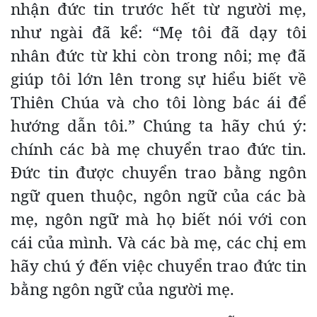
nhận đức tin trước hết từ người mẹ,
như ngài đã kể: “Mẹ tôi đã dạy tôi
nhân đức từ khi còn trong nôi; mẹ đã
giúp tôi lớn lên trong sự hiểu biết về
Thiên Chúa và cho tôi lòng bác ái để
hướng dẫn tôi.” Chúng ta hãy chú ý:
chính các bà mẹ chuyển trao đức tin.
Đức tin được chuyển trao bằng ngôn
ngữ quen thuộc, ngôn ngữ của các bà
mẹ, ngôn ngữ mà họ biết nói với con
cái của mình. Và các bà mẹ, các chị em
hãy chú ý đến việc chuyển trao đức tin
bằng ngôn ngữ của người mẹ.