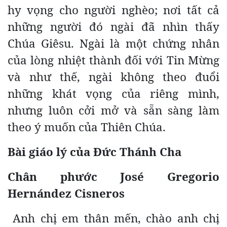
hy vọng cho người nghèo; nơi tất cả
những người đó ngài đã nhìn thấy
Chúa Giêsu. Ngài là một chứng nhân
của lòng nhiệt thành đối với Tin Mừng
và như thế, ngài không theo đuổi
những khát vọng của riêng mình,
nhưng luôn cởi mở và sẵn sàng làm
theo ý muốn của Thiên Chúa.
Bài giáo lý của Đức Thánh Cha
Chân phước José Gregorio
Hernández Cisneros
Anh chị em thân mến, chào anh chị