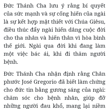
Đức Thánh Cha lưu ý rằng bí quyết
của sức mạnh và sự cống hiến của ngài
là sự kết hợp mật thiết với Chúa Giêsu,
điều thúc đẩy ngài hiến dâng cuộc đời
cho tha nhân và hiến thân vì hòa bình
thế giới. Ngài qua đời khi đang làm
một việc bác ái, khi đi thăm người
bệnh.
Đức Thánh Cha nhận định rằng Chân
phước José Gregorio đã biết làm chứng
cho đức tin bằng gương sáng của ngài:
chăm sóc cho bệnh nhân, giúp đỡ
những người đau khổ, mang lại niềm