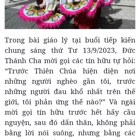
Trong bài giáo lý tại buổi tiếp kiến
chung sáng thứ Tư 13/9/2023, Đức
Thánh Cha mời gọi các tín hữu tự hỏi:
“Trước Thiên Chúa hiện diện nơi
những người nghèo gần tôi, trước
những người đau khổ nhất trên thế
giới, tôi phản ứng thế nào?” Và ngài
mời gọi tín hữu trước hết hãy cầu
nguyện, sau đó dấn thân, không phải
bằng lời nói suông, nhưng bằng các