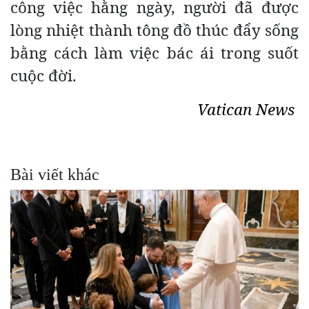
công việc hằng ngày, người đã được
lòng nhiệt thành tông đồ thúc đẩy sống
bằng cách làm việc bác ái trong suốt
cuộc đời.
Vatican News
Bài viết khác