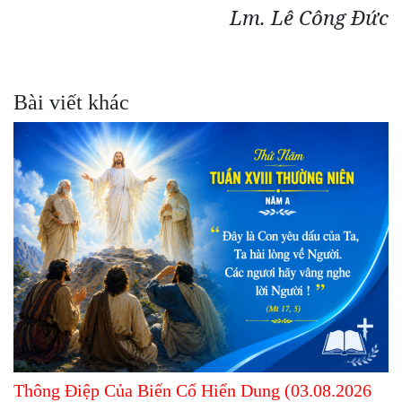
Lm. Lê Công Đức
Bài viết khác
Thông Điệp Của Biến Cố Hiển Dung (03.08.2026