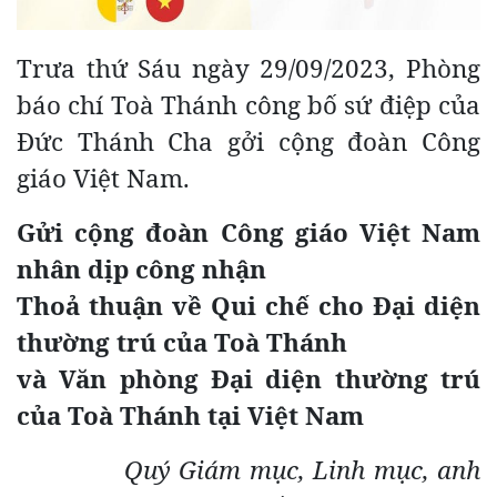
Trưa thứ Sáu ngày 29/09/2023, Phòng
báo chí Toà Thánh công bố sứ điệp của
Đức Thánh Cha gởi cộng đoàn Công
giáo Việt Nam.
Gửi cộng đoàn Công giáo Việt Nam
nhân dịp công nhận
Thoả thuận về Qui chế cho Đại diện
thường trú của Toà Thánh
và Văn phòng Đại diện thường trú
của Toà Thánh tại Việt Nam
Quý Giám mục, Linh mục, anh