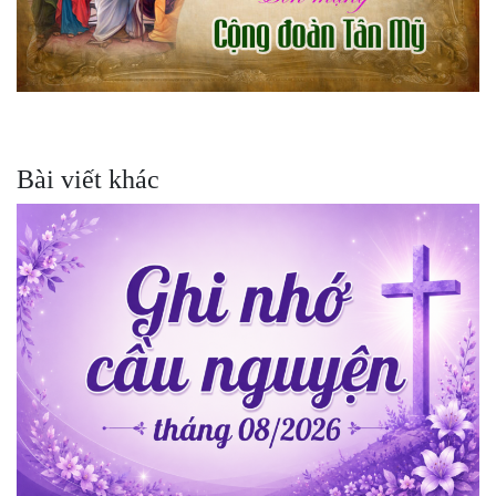
Bài viết khác