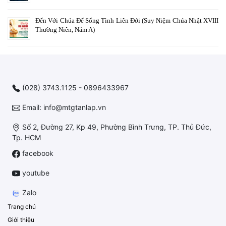
Đến Với Chúa Để Sống Tình Liên Đới (Suy Niệm Chúa Nhật XVIII
Thường Niên, Năm A)
(028) 3743.1125 - 0896433967
Email: info@mtgtanlap.vn
Số 2, Đường 27, Kp 49, Phường Bình Trưng, TP. Thủ Đức,
Tp. HCM
facebook
youtube
Zalo
Trang chủ
Giới thiệu