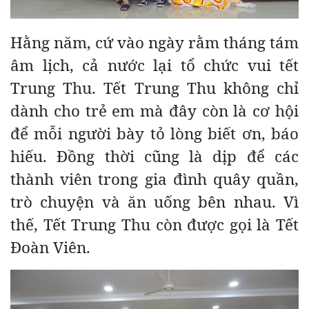
Hằng năm, cứ vào ngày rằm tháng tám
âm lịch, cả nước lại tổ chức vui tết
Trung Thu. Tết Trung Thu không chỉ
dành cho trẻ em mà đây còn là cơ hội
để mỗi người bày tỏ lòng biết ơn, báo
hiếu. Đồng thời cũng là dịp để các
thành viên trong gia đình quây quần,
trò chuyện và ăn uống bên nhau. Vì
thế, Tết Trung Thu còn được gọi là Tết
Đoàn Viên.