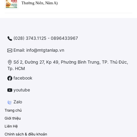
Thường Niên, Năm A)
(028) 3743.1125 - 0896433967
Email: info@mtgtanlap.vn
Số 2, Đường 27, Kp 49, Phường Bình Trưng, TP. Thủ Đức,
Tp. HCM
facebook
youtube
Zalo
Trang chủ
Giới thiệu
Liên Hệ
Chính sách & điều khoản