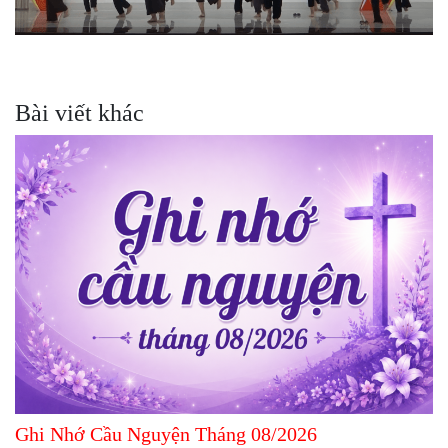
Bài viết khác
Ghi Nhớ Cầu Nguyện Tháng 08/2026