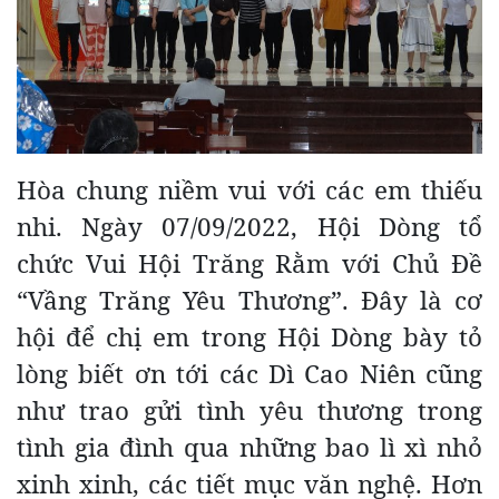
Hòa chung niềm vui với các em thiếu
nhi. Ngày 07/09/2022, Hội Dòng tổ
chức Vui Hội Trăng Rằm với Chủ Đề
“Vầng Trăng Yêu Thương”. Đây là cơ
hội để chị em trong Hội Dòng bày tỏ
lòng biết ơn tới các Dì Cao Niên cũng
như trao gửi tình yêu thương trong
tình gia đình qua những bao lì xì nhỏ
xinh xinh, các tiết mục văn nghệ. Hơn