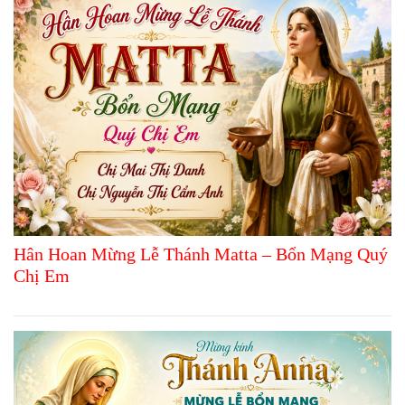
Hân Hoan Mừng Lễ Thánh Matta – Bổn Mạng Quý
Chị Em