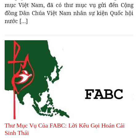
mục Việt Nam, đã có thư mục vụ gửi đến Cộng
đồng Dân Chúa Việt Nam nhân sự kiện Quốc hội
nước […]
Thư Mục Vụ Của FABC: Lời Kêu Gọi Hoán Cải
Sinh Thái