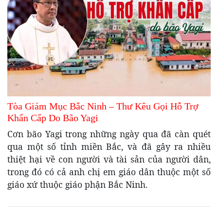
Tòa Giám Mục Bắc Ninh – Thư Kêu Gọi Hỗ Trợ
Khẩn Cấp Do Bão Yagi
Cơn bão Yagi trong những ngày qua đã càn quét
qua một số tỉnh miền Bắc, và đã gây ra nhiều
thiệt hại về con người và tài sản của người dân,
trong đó có cả anh chị em giáo dân thuộc một số
giáo xứ thuộc giáo phận Bắc Ninh.