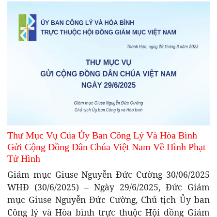
Thư Mục Vụ Của Ủy Ban Công Lý Và Hòa Bình
Gửi Cộng Đồng Dân Chúa Việt Nam Về Hình Phạt
Tử Hình
Giám mục Giuse Nguyễn Đức Cường 30/06/2025
WHĐ (30/6/2025) – Ngày 29/6/2025, Đức Giám
mục Giuse Nguyễn Đức Cường, Chủ tịch Ủy ban
Công lý và Hòa bình trực thuộc Hội đồng Giám