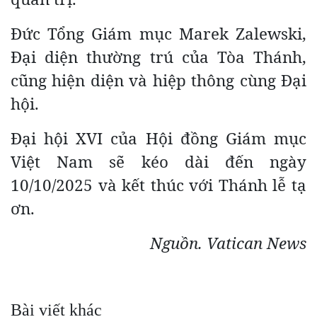
Đức Tổng Giám mục Marek Zalewski,
Đại diện thường trú của Tòa Thánh,
cũng hiện diện và hiệp thông cùng Đại
hội.
Đại hội XVI của Hội đồng Giám mục
Việt Nam sẽ kéo dài đến ngày
10/10/2025 và kết thúc với Thánh lễ tạ
ơn.
Nguồn. Vatican News
Bài viết khác