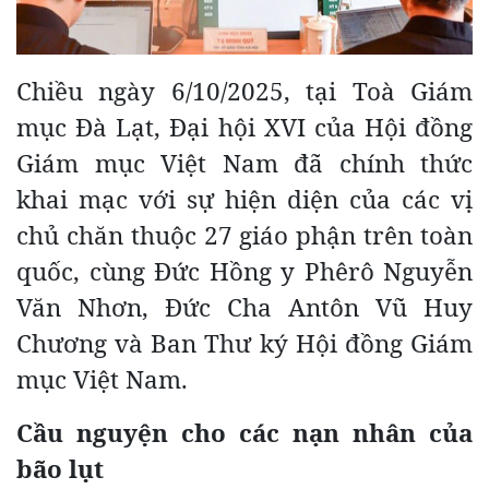
Chiều ngày 6/10/2025, tại Toà Giám
mục Đà Lạt, Đại hội XVI của Hội đồng
Giám mục Việt Nam đã chính thức
khai mạc với sự hiện diện của các vị
chủ chăn thuộc 27 giáo phận trên toàn
quốc, cùng Đức Hồng y Phêrô Nguyễn
Văn Nhơn, Đức Cha Antôn Vũ Huy
Chương và Ban Thư ký Hội đồng Giám
mục Việt Nam.
Cầu nguyện cho các nạn nhân của
bão lụt