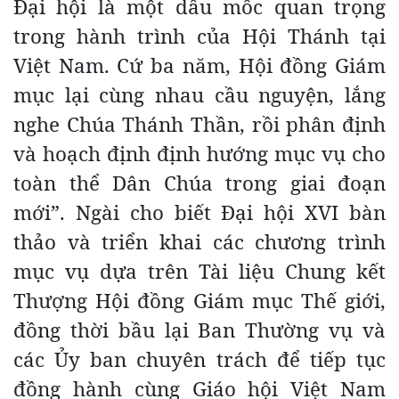
Đại hội là một dấu mốc quan trọng
trong hành trình của Hội Thánh tại
Việt Nam. Cứ ba năm, Hội đồng Giám
mục lại cùng nhau cầu nguyện, lắng
nghe Chúa Thánh Thần, rồi phân định
và hoạch định định hướng mục vụ cho
toàn thể Dân Chúa trong giai đoạn
mới”. Ngài cho biết Đại hội XVI bàn
thảo và triển khai các chương trình
mục vụ dựa trên Tài liệu Chung kết
Thượng Hội đồng Giám mục Thế giới,
đồng thời bầu lại Ban Thường vụ và
các Ủy ban chuyên trách để tiếp tục
đồng hành cùng Giáo hội Việt Nam