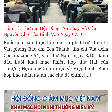
Tóm Tắt Thượng Hội Đồng: Ăn Chay Và Cầu
Nguyện Cho Hòa Bình Vào Ngày 07/10
Buổi họp báo được tổ chức và phát trực tiếp từ
Văn phòng Báo chí Tòa Thánh, địa chỉ Via della
Conciliazione 54, vào thứ Năm, ngày 3/10, đánh
dấu buổi khai mạc Phiên họp thứ Hai của
Thượng Hội đồng Giám mục về Hiệp hành. Buổi
họp báo nhấn mạnh các chủ đề chính […]