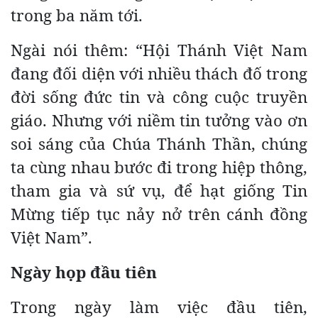
trong ba năm tới.
Ngài nói thêm: “Hội Thánh Việt Nam
đang đối diện với nhiều thách đố trong
đời sống đức tin và công cuộc truyền
giáo. Nhưng với niềm tin tưởng vào ơn
soi sáng của Chúa Thánh Thần, chúng
ta cùng nhau bước đi trong hiệp thông,
tham gia và sứ vụ, để hạt giống Tin
Mừng tiếp tục nảy nở trên cánh đồng
Việt Nam”.
Ngày họp đầu tiên
Trong ngày làm việc đầu tiên,