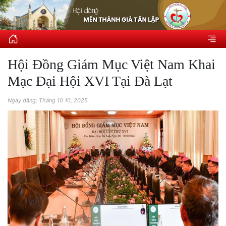
Hội Đồng Giám Mục Việt Nam Khai
Mạc Đại Hội XVI Tại Đà Lạt
Ngày đăng: Tháng 10 10, 2025