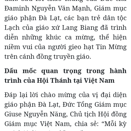
Đaminh Nguyễn Văn Mạnh, Giám mục
giáo phận Đà Lạt, các bạn trẻ dân tộc
Lạch của giáo xứ Lang Biang đã trình
diễn những khúc ca mừng, thể hiện
niềm vui của người gieo hạt Tin Mừng
trên cánh đồng truyền giáo.
Dấu mốc quan trọng trong hành
trình của Hội Thánh tại Việt Nam
Đáp lại lời chào mừng của vị đại diện
giáo phận Đà Lạt, Đức Tổng Giám mục
Giuse Nguyễn Năng, Chủ tịch Hội đồng
Giám mục Việt Nam, chia sẻ: “Mỗi kỳ