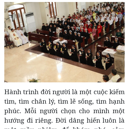
Hành trình đời người là một cuộc kiếm
tìm, tìm chân lý, tìm lẽ sống, tìm hạnh
phúc. Mỗi người chọn cho mình một
hướng đi riêng. Đời dâng hiến luôn là