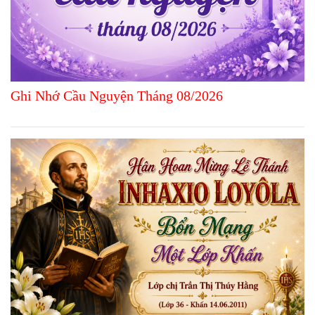
Ghi Nhớ Cầu Nguyện Tháng 08/2026