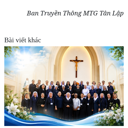
Ban Truyền Thông MTG Tân Lập
Bài viết khác