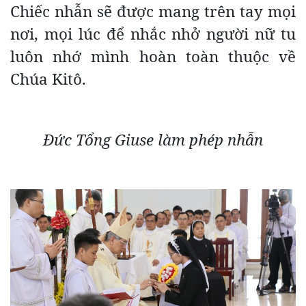
Chiếc nhẫn sẽ được mang trên tay mọi
nơi, mọi lúc để nhắc nhở người nữ tu
luôn nhớ mình hoàn toàn thuộc về
Chúa Kitô.
Đức Tổng Giuse làm phép nhẫn