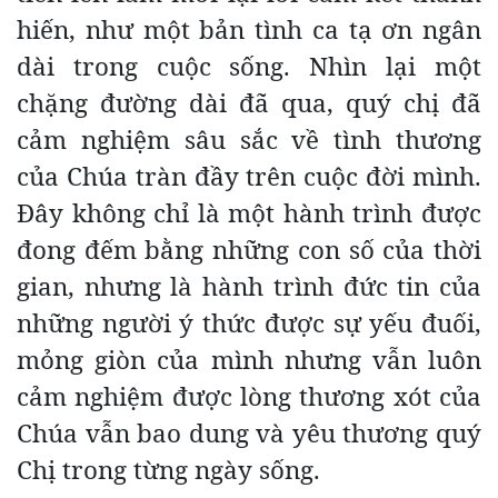
hiến, như một bản tình ca tạ ơn ngân
dài trong cuộc sống. Nhìn lại một
chặng đường dài đã qua, quý chị đã
cảm nghiệm sâu sắc về tình thương
của Chúa tràn đầy trên cuộc đời mình.
Đây không chỉ là một hành trình được
đong đếm bằng những con số của thời
gian, nhưng là hành trình đức tin của
những người ý thức được sự yếu đuối,
mỏng giòn của mình nhưng vẫn luôn
cảm nghiệm được lòng thương xót của
Chúa vẫn bao dung và yêu thương quý
Chị trong từng ngày sống.