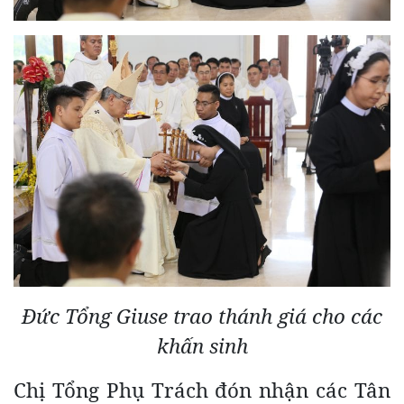
Đức Tổng Giuse trao thánh giá cho các
khấn sinh
Chị Tổng Phụ Trách đón nhận các Tân