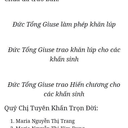
Đức Tổng Giuse làm phép khăn lúp
Đức Tổng Giuse trao khăn lúp cho các
khấn sinh
Đức Tổng Giuse trao Hiến chương cho
các khấn sinh
Quý Chị Tuyên Khấn Trọn Đời:
Maria Nguyễn Thị Trang