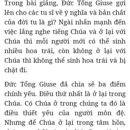
Trong bài giảng, Đức Tổng Giuse gợi
lên cho các tu sĩ về ý nghĩa và bản chất
của đời tu là gì? Ngài nhấn mạnh đến
việc lắng nghe tiếng Chúa và ở lại với
Chúa thì mỗi người mới có thể sinh
nhiều hoa trái, còn không ở lại với
Chúa thì không thể sinh hoa trái và bị
chặt đi.
Đức Tổng Giuse đã chia sẻ ba điểm
chính yếu. Điều thứ nhất là ở lại trong
Chúa. Có Chúa ở trong chúng ta đó là
điều thiết yếu của người môn đệ.
Nhưng để Chúa ở lại trong tâm hồn,