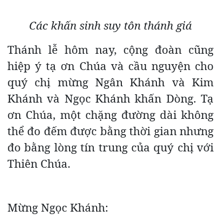
Các khấn sinh suy tôn thánh giá
Thánh lễ hôm nay, cộng đoàn cũng
hiệp ý tạ ơn Chúa và cầu nguyện cho
quý chị mừng Ngân Khánh và Kim
Khánh và Ngọc Khánh khấn Dòng. Tạ
ơn Chúa, một chặng đường dài không
thể đo đếm được bằng thời gian nhưng
đo bằng lòng tín trung của quý chị với
Thiên Chúa.
Mừng Ngọc Khánh: