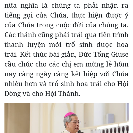
nữa nghĩa là chúng ta phải nhận ra
tiếng gọi của Chúa, thực hiện được ý
của Chúa trong cuộc đời của chúng ta.
Các thánh cũng phải trải qua tiến trình
thanh luyện mới trổ sinh được hoa
trái. Kết thúc bài giản, Đức Tổng Giuse
cầu chúc cho các chị em mừng lễ hôm
nay càng ngày càng kết hiệp với Chúa
nhiều hơn và trổ sinh hoa trái cho Hội
Dòng và cho Hội Thánh.