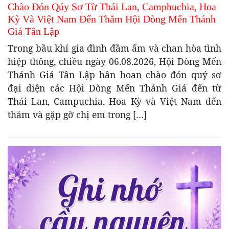
Chào Đón Qúy Sơ Từ Thái Lan, Camphuchia, Hoa
Kỳ Và Việt Nam Đến Thăm Hội Dòng Mến Thánh
Giá Tân Lập
Trong bầu khí gia đình đầm ấm và chan hòa tình
hiệp thông, chiều ngày 06.08.2026, Hội Dòng Mến
Thánh Giá Tân Lập hân hoan chào đón quý sơ
đại diện các Hội Dòng Mến Thánh Giá đến từ
Thái Lan, Campuchia, Hoa Kỳ và Việt Nam đến
thăm và gặp gỡ chị em trong […]