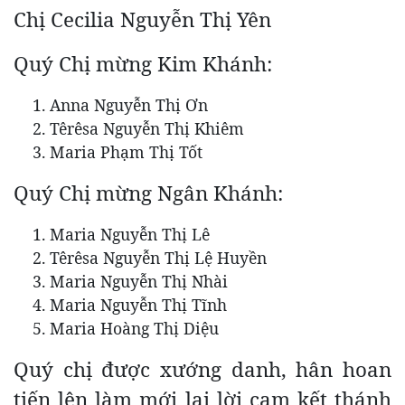
Chị Cecilia Nguyễn Thị Yên
Quý Chị mừng Kim Khánh:
Anna Nguyễn Thị Ơn
Têrêsa Nguyễn Thị Khiêm
Maria Phạm Thị Tốt
Quý Chị mừng Ngân Khánh:
Maria Nguyễn Thị Lê
Têrêsa Nguyễn Thị Lệ Huyền
Maria Nguyễn Thị Nhài
Maria Nguyễn Thị Tĩnh
Maria Hoàng Thị Diệu
Quý chị được xướng danh, hân hoan
tiến lên làm mới lại lời cam kết thánh