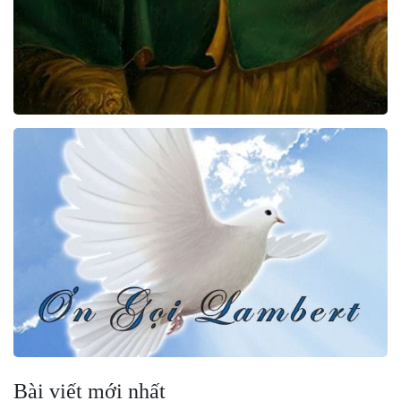
Bài viết mới nhất