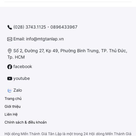
(028) 3743.1125 - 0896433967
Email: info@mtgtanlap.vn
Số 2, Đường 27, Kp 49, Phường Bình Trưng, TP. Thủ Đức,
Tp. HCM
facebook
youtube
Zalo
Trang chủ
Giới thiệu
Liên Hệ
Chính sách & điều khoản
Hội dòng Mến Thánh Giá Tân Lập là một trong 24 Hội dòng Mến Thánh Giá