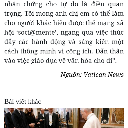
nhân chứng cho tự do là điều quan
trọng. Tôi mong anh chị em có thể làm
cho người khác hiểu được thẻ mạng xã
hội ‘soci@mente’, ngang qua việc thúc
đẩy các hành động và sáng kiến một
cách thông minh vì công ích. Dấn thân
vào việc giáo dục về văn hóa cho đi”.
Nguồn: Vatican News
Bài viết khác