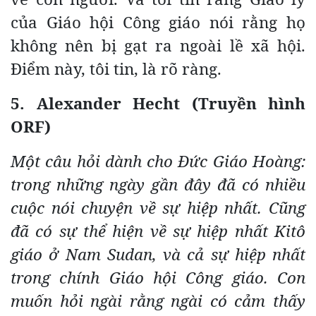
của Giáo hội Công giáo nói rằng họ
không nên bị gạt ra ngoài lề xã hội.
Điểm này, tôi tin, là rõ ràng.
5. Alexander Hecht (Truyền hình
ORF)
Một câu hỏi dành cho Đức Giáo Hoàng:
trong những ngày gần đây đã có nhiều
cuộc nói chuyện về sự hiệp nhất. Cũng
đã có sự thể hiện về sự hiệp nhất Kitô
giáo ở Nam Sudan, và cả sự hiệp nhất
trong chính Giáo hội Công giáo. Con
muốn hỏi ngài rằng ngài có cảm thấy