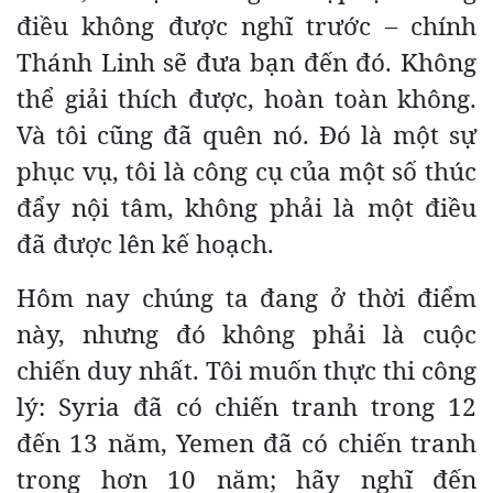
điều không được nghĩ trước – chính
Thánh Linh sẽ đưa bạn đến đó. Không
thể giải thích được, hoàn toàn không.
Và tôi cũng đã quên nó. Đó là một sự
phục vụ, tôi là công cụ của một số thúc
đẩy nội tâm, không phải là một điều
đã được lên kế hoạch.
Hôm nay chúng ta đang ở thời điểm
này, nhưng đó không phải là cuộc
chiến duy nhất. Tôi muốn thực thi công
lý: Syria đã có chiến tranh trong 12
đến 13 năm, Yemen đã có chiến tranh
trong hơn 10 năm; hãy nghĩ đến