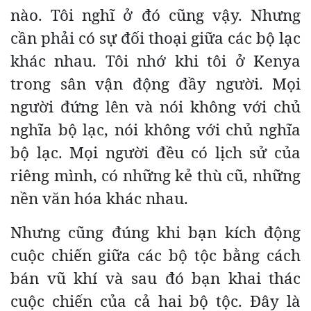
nào. Tôi nghĩ ở đó cũng vậy. Nhưng
cần phải có sự đối thoại giữa các bộ lạc
khác nhau. Tôi nhớ khi tôi ở Kenya
trong sân vận động đầy người. Mọi
người đứng lên và nói không với chủ
nghĩa bộ lạc, nói không với chủ nghĩa
bộ lạc. Mọi người đều có lịch sử của
riêng mình, có những kẻ thù cũ, những
nền văn hóa khác nhau.
Nhưng cũng đúng khi bạn kích động
cuộc chiến giữa các bộ tộc bằng cách
bán vũ khí và sau đó bạn khai thác
cuộc chiến của cả hai bộ tộc. Đây là