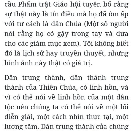
cầu Phẩm trật Giáo hội tuyên bố rằng
sự thật này là tín điều mà họ đã ôm ấp
với tư cách là dân Chúa (Một số người
nói rằng họ có gậy trong tay và đưa
cho các giám mục xem). Tôi không biết
đó là lịch sử hay truyền thuyết, nhưng
hình ảnh này thật có giá trị.
Dân trung thành, dân thánh trung
thành của Thiên Chúa, có linh hồn, và
vì có thể nói về linh hồn của một dân
tộc nên chúng ta có thể nói về một lối
diễn giải, một cách nhìn thực tại, một
lương tâm. Dân trung thành của chúng