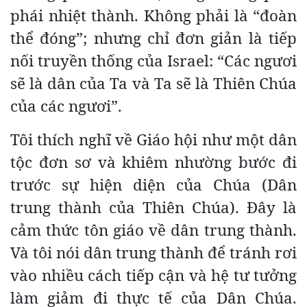
phái nhiệt thành. Không phải là “đoàn
thể đóng”; nhưng chỉ đơn giản là tiếp
nối truyền thống của Israel: “Các ngươi
sẽ là dân của Ta và Ta sẽ là Thiên Chúa
của các ngươi”.
Tôi thích nghĩ về Giáo hội như một dân
tộc đơn sơ và khiêm nhường bước đi
trước sự hiện diện của Chúa (Dân
trung thành của Thiên Chúa). Đây là
cảm thức tôn giáo về dân trung thành.
Và tôi nói dân trung thành để tránh rơi
vào nhiều cách tiếp cận và hệ tư tưởng
làm giảm đi thực tế của Dân Chúa.