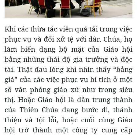
Khi các thừa tác viên quá tải trong việc
phục vụ và đối xử tệ với dân Chúa, họ
làm biến dạng bộ mặt của Giáo hội
bằng những thái độ gia trưởng và độc
tài. Thật đau lòng khi nhìn thấy “bảng
giá” của các việc phục vụ bí tích ở một
số văn phòng giáo xứ như trong siêu
thị. Hoặc Giáo hội là dân trung thành
của Thiên Chúa đang bước đi, thánh
thiện và tội lỗi, hoặc cuối cùng Giáo
hội trở thành một công ty cung cấp