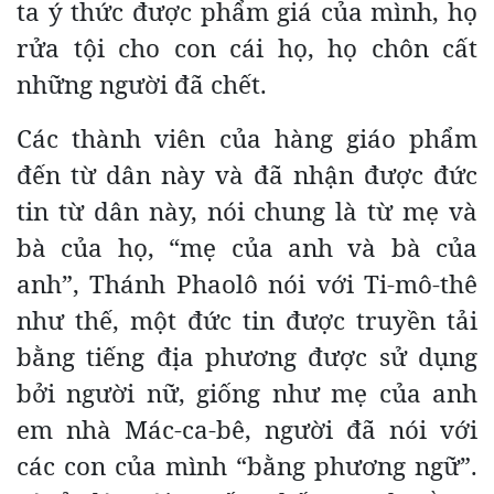
ta ý thức được phẩm giá của mình, họ
rửa tội cho con cái họ, họ chôn cất
những người đã chết.
Các thành viên của hàng giáo phẩm
đến từ dân này và đã nhận được đức
tin từ dân này, nói chung là từ mẹ và
bà của họ, “mẹ của anh và bà của
anh”, Thánh Phaolô nói với Ti-mô-thê
như thế, một đức tin được truyền tải
bằng tiếng địa phương được sử dụng
bởi người nữ, giống như mẹ của anh
em nhà Mác-ca-bê, người đã nói với
các con của mình “bằng phương ngữ”.