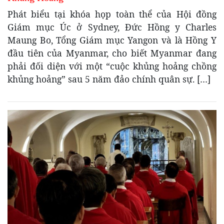
Phát biểu tại khóa họp toàn thể của Hội đồng
Giám mục Úc ở Sydney, Đức Hồng y Charles
Maung Bo, Tổng Giám mục Yangon và là Hồng Y
đầu tiên của Myanmar, cho biết Myanmar đang
phải đối diện với một “cuộc khủng hoảng chồng
khủng hoảng” sau 5 năm đảo chính quân sự. […]