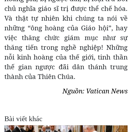
chủ nghĩa giáo sĩ trị được thể chế hóa.
Và thật tự nhiên khi chúng ta nói về
những “ông hoàng của Giáo hội”, hay
việc thăng chức giám mục như sự
thăng tiến trong nghề nghiệp! Những
nỗi kinh hoàng của thế giới, tinh thần
thế gian ngược đãi dân thánh trung
thành của Thiên Chúa.
Nguồn: Vatican News
Bài viết khác