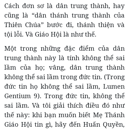
Cách đơn sơ là dân trung thành, hay
cũng là “dân thánh trung thành của
Thiên Chúa” bước đi, thánh thiện và
tội lỗi. Và Giáo Hội là như thế.
Một trong những đặc điểm của dân
trung thành này là tính không thể sai
lầm của họ; vâng, dân trung thành
không thể sai lầm trong đức tin. (Trong
đức tin họ không thể sai lầm, Lumen
Gentium 9). Trong đức tin, không thể
sai lầm. Và tôi giải thích điều đó như
thế này: khi bạn muốn biết Mẹ Thánh
Giáo Hội tin gì, hãy đến Huấn Quyền,