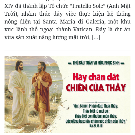
XIV đã thành lập Tổ chức “Fratello Sole” (Anh Mặt
Trời), nhằm thúc đẩy việc thực hiện hệ thống
nông điện tại Santa Maria di Galeria, một khu
vực lãnh thổ ngoại thành Vatican. Đây là dự án
vừa sản xuất năng lượng mặt trời, […]