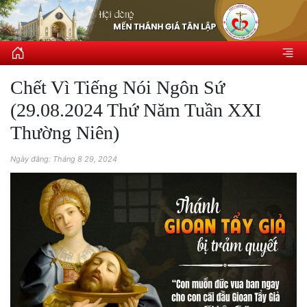
Chết Vì Tiếng Nói Ngôn Sứ
(29.08.2024 Thứ Năm Tuần XXI
Thường Niên)
Ngày đăng: Tháng 8 29, 2024