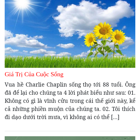
Giá Trị Của Cuộc Sống
Vua hề Charlie Chaplin sống thọ tới 88 tuổi. Ông
đã để lại cho chúng ta 4 lời phát biểu như sau: 01.
Không có gì là vĩnh cửu trong cái thế giới này, kể
cả những phiền muộn của chúng ta. 02. Tôi thích
đi dạo dưới trời mưa, vì không ai có thể […]