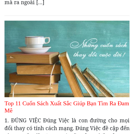
mà ra ngoài […]
Top 11 Cuốn Sách Xuất Sắc Giúp Bạn Tìm Ra Đam
Mê
1. ĐÚNG VIỆC Đúng Việc là con đường cho mọi
đổi thay có tính cách mạng. Đúng Việc đề cập đến