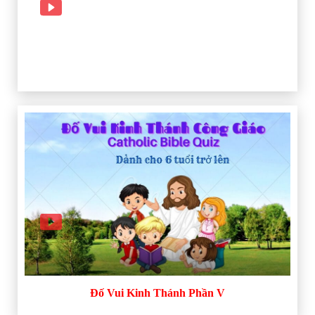
Đố Vui Kinh Thánh Phần V